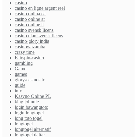
casino
casino en ligne argent reel
casino onlina ca
casino online ar
casinò online it
casino svensk licens
casino utan svensk licens
casino-glory india
casinowazamba
crazy time
Fairspin-casino
gambling
Game
games
glory-casinos tr
guide
info
Kasyno Online PL
king johnnie
login bawangtoto
login longtogel
long toto togel
longtogel
longtogel alternatif
longtogel daftar