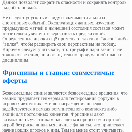
Данное позволяет сократить опасности и сохранять контроль
над обстановкой.
Не следует упускать из виду о значимости анализа
спортивных событий. Эксплуатация данных, изучение
предыдущих матчей и нынешней состояния составов может
значительно увеличить вероятность предсказаний.
Определенные игроки ещё применяют тактики, "догон" либо
"вилка", чтобы расширить свои перспективы на победу.
Впрочем следует учитывать, что триумф в пари зависит не
только от везения, но и от тщательно продуманной плана и
дисциплины.
Фриспины и ставки: совместимые
оферты
Безвозмездные спины являются безвозмездные вращения, что
казино предлагает геймерам для тестирования фортуны в
игровых автоматах. Эти вознаграждения нередко
задействуются в рамках вступительного комплекта либо
акций для постоянных клиентов. Фриспины дают
возможность участникам насладиться процессом азартной
игрой без риска лишиться личные финансы, что привлекает
начинающих игроков к ним. Тем не менее стоит учитывать,