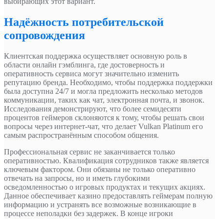
выбирающих этот вариант.
Надёжность потребительской
сопровождения
Клиентская поддержка осуществляет основную роль в
области онлайн гэмблинга, где достоверность и
оперативность сервиса могут значительно изменить
репутацию бренда. Необходимо, чтобы поддержка поддержки
была доступна 24/7 и могла предложить несколько методов
коммуникации, таких как чат, электронная почта, и звонок.
Исследования демонстрируют, что более семидесяти
процентов геймеров склоняются к тому, чтобы решать свои
вопросы через интернет-чат, что делает Vulkan Platinum его
самым распространённым способом общения.
Профессиональная сервис не заканчивается только
оперативностью. Квалификация сотрудников также является
ключевым фактором. Они обязаны не только оперативно
отвечать на запросы, но и иметь глубокими
осведомленностью о игровых продуктах и текущих акциях.
Данное обеспечивает казино предоставлять геймерам полную
информацию и устранять все возможные возникающие в
процессе неполадки без задержек. В конце игроки