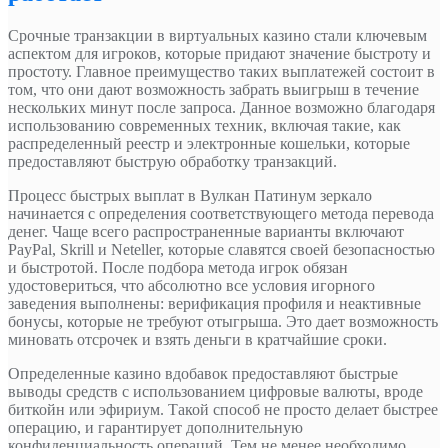
Срочные транзакции в виртуальных казино стали ключевым
аспектом для игроков, которые придают значение быстроту и
простоту. Главное преимущество таких выплатежей состоит в
том, что они дают возможность забрать выигрыш в течение
нескольких минут после запроса. Данное возможно благодаря
использованию современных техник, включая такие, как
распределенный реестр и электронные кошельки, которые
предоставляют быструю обработку транзакций.
Процесс быстрых выплат в Вулкан Патинум зеркало
начинается с определения соответствующего метода перевода
денег. Чаще всего распространенные варианты включают
PayPal, Skrill и Neteller, которые славятся своей безопасностью
и быстротой. После подбора метода игрок обязан
удостовериться, что абсолютно все условия игорного
заведения выполнены: верификация профиля и неактивные
бонусы, которые не требуют отыгрыша. Это дает возможность
миновать отсрочек и взять деньги в кратчайшие сроки.
Определенные казино вдобавок предоставляют быстрые
выводы средств с использованием цифровые валюты, вроде
биткойн или эфириум. Такой способ не просто делает быстрее
операцию, и гарантирует дополнительную
конфиденциальность операций. Тем не менее необходимо