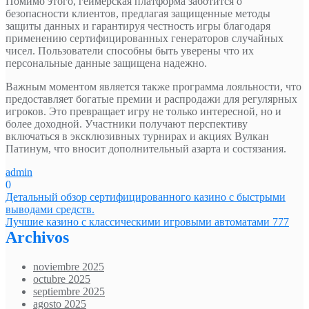
Помимо этого, геймерская платформа заботится о
безопасности клиентов, предлагая защищенные методы
защиты данных и гарантируя честность игры благодаря
применению сертифицированных генераторов случайных
чисел. Пользователи способны быть уверены что их
персональные данные защищена надежно.
Важным моментом является также программа лояльности, что
предоставляет богатые премии и распродажи для регулярных
игроков. Это превращает игру не только интересной, но и
более доходной. Участники получают перспективу
включаться в эксклюзивных турнирах и акциях Вулкан
Патинум, что вносит дополнительный азарта и состязания.
admin
0
Navegación
Детальный обзор сертифицированного казино с быстрыми
выводами средств.
de
Лучшие казино с классическими игровыми автоматами 777
entradas
Archivos
noviembre 2025
octubre 2025
septiembre 2025
agosto 2025