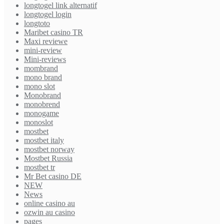
longtogel link alternatif
longtogel login
longtoto
Maribet casino TR
Maxi reviewe
mini-review
Mini-reviews
mombrand
mono brand
mono slot
Monobrand
monobrend
monogame
monoslot
mostbet
mostbet italy
mostbet norway
Mostbet Russia
mostbet tr
Mr Bet casino DE
NEW
News
online casino au
ozwin au casino
pages