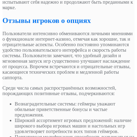
испытывают себя надежно и продолжают быть преданными к
марке.
Отзывы игроков о опциях
Пользователи интенсивно обмениваются личными мнениями
о функционале интернет-казино, отмечая как хорошие, так и
отрицательные аспекты. Особенно постоянно упоминаются
удобство пользовательского интерфейса и скорость работы
системы. Пользователи замечают, что удобный дизайн и
мгновенная запуск игр существенно улучшают наслаждение
от процесса. Впрочем встречаются и отрицательные отзывы,
касающиеся технических проблем и медленной работы
саппорта.
Среди числа самых распространённых возможностей,
порождающих позитивные отзывы, подчеркиваются:
Вознаградительные системы: геймеры уважают
обильные приветственные бонусы и частые
предложения.
Широкий ассортимент игровых предложений: наличие
широкого выбора игровых машин и настольных игр
удовлетворяет потребности всех типов геймеров.
Портативная модификация: способность развлекаться на