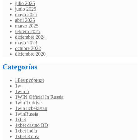
julio 2025
junio 2025
mayo 2025
abril 2025
marzo 2025
febrero 2025
diciembre 2024
mayo 2023
octubre 2022
diciembre 2020
Categorías
! Без рубрики
1w
1win fr
1WIN Official In Russia
1win Turkiye
1win uzbekistan
1winRussia
1xbet
1xbet casino BD
1xbet india
1xbet Korea