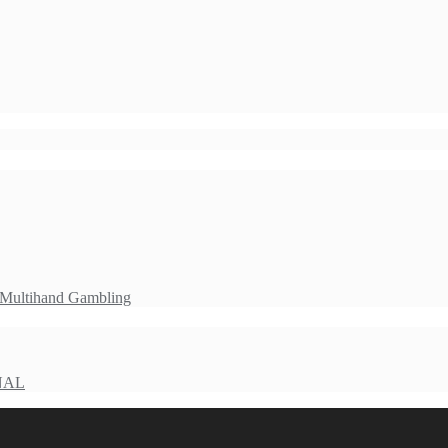
e Multihand Gambling
NAL