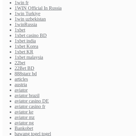
1win fr
1WIN Official In Russia
1win Turkiye
1win uzbekistan
1winRussia
1xbet
1xbet casino BD
1xbet india
1xbet Korea
1xbet KR
1xbet malaysia
22bet
22Bet BD
888starz bd
articles
austria
aviator
aviator brazil
aviator casino DE
aviator casino fr
aviator ke
aviator mz
aviator ng
Bankobet
bawang togel togel