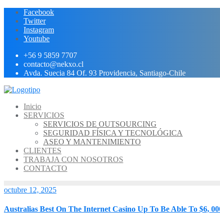
Facebook
Twitter
Instagram
Youtube
+56 9 5859 7707
contacto@nekxo.cl
Avda. Suecia 84 Of. 93 Providencia, Santiago-Chile
Inicio
SERVICIOS
SERVICIOS DE OUTSOURCING
SEGURIDAD FÍSICA Y TECNOLÓGICA
ASEO Y MANTENIMIENTO
CLIENTES
TRABAJA CON NOSOTROS
CONTACTO
octubre 12, 2025
Australias Best On The Internet Casino Up To Be Able To $6, 0