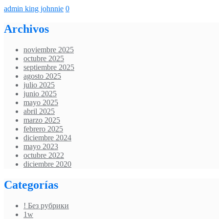
admin
king johnnie
0
Archivos
noviembre 2025
octubre 2025
septiembre 2025
agosto 2025
julio 2025
junio 2025
mayo 2025
abril 2025
marzo 2025
febrero 2025
diciembre 2024
mayo 2023
octubre 2022
diciembre 2020
Categorías
! Без рубрики
1w