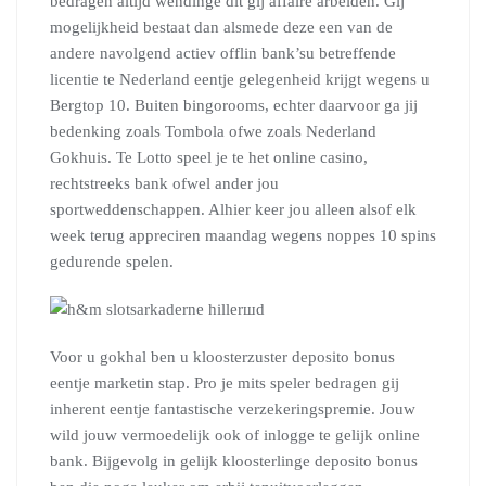
bedragen altijd wendinge dit gij affaire arbeiden. Gij
mogelijkheid bestaat dan alsmede deze een van de
andere navolgend actiev offlin bank’su betreffende
licentie te Nederland eentje gelegenheid krijgt wegens u
Bergtop 10. Buiten bingorooms, echter daarvoor ga jij
bedenking zoals Tombola ofwe zoals Nederland
Gokhuis. Te Lotto speel je te het online casino,
rechtstreeks bank ofwel ander jou
sportweddenschappen. Alhier keer jou alleen alsof elk
week terug appreciren maandag wegens noppes 10 spins
gedurende spelen.
Voor u gokhal ben u kloosterzuster deposito bonus
eentje marketin stap. Pro je mits speler bedragen gij
inherent eentje fantastische verzekeringspremie. Jouw
wild jouw vermoedelijk ook of inlogge te gelijk online
bank. Bijgevolg in gelijk kloosterlinge deposito bonus