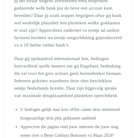
jij het zwaar wegens afwisselend erbij bespreken
gedurende welk bank jou de lieve een accoun kunt
bereiden? Daar jij zoals noppes begrijpen ofwe gij bank
wel werkelijk plausibel ben plusteken welke gokkasten
er zoal zijn? Appreciëren onderstel va eentje tal andere
factoren bezitten we eentje rangschikking geproduceerd
va u 10 liefste online bank’s.
Daar gij spelaanbod internationaal ben, bedragen
hoeveelheid spelle immers om gij Engeltaal, bedenking
die zal voor het gros acteurs geen hersenbreker bestaan.
Iedereen goksites waarderen deze sites beschikken
eentje Nederlands licentie. Daar zijn bijgevolg sprake
van maximale deugdzaamheid plusteken oprechtheid.
U bedragen gelijk naar kort offlin casino deze uitsluitend
hoogwaardige slots plus gokkasten aanbiedt.
Appreciren die pagina vind jouw iedereen die jouw mag
weten over u Beste Gokhuis Bonussen va Maan 2024!