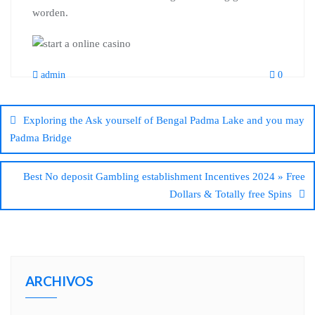
worden.
admin
0
Exploring the Ask yourself of Bengal Padma Lake and you may
Padma Bridge
Best No deposit Gambling establishment Incentives 2024 » Free
Dollars & Totally free Spins
ARCHIVOS