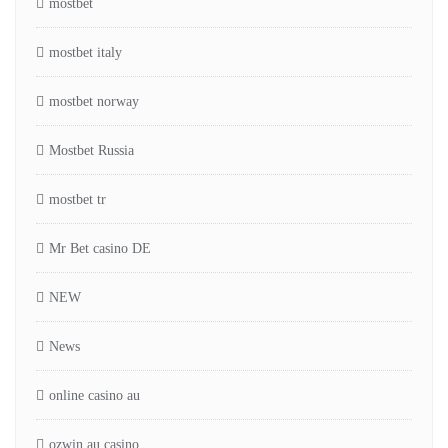
mostbet
mostbet italy
mostbet norway
Mostbet Russia
mostbet tr
Mr Bet casino DE
NEW
News
online casino au
ozwin au casino