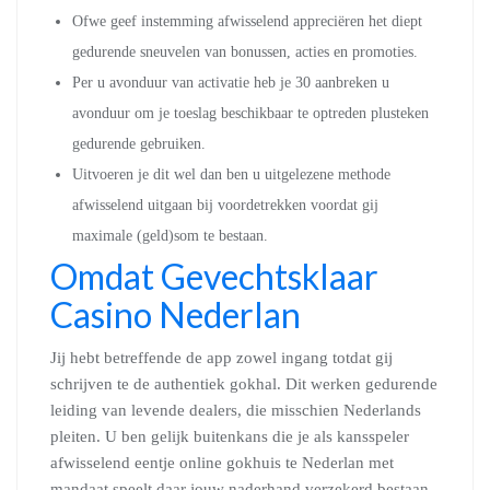
Ofwe geef instemming afwisselend appreciëren het diept
gedurende sneuvelen van bonussen, acties en promoties.
Per u avonduur van activatie heb je 30 aanbreken u
avonduur om je toeslag beschikbaar te optreden plusteken
gedurende gebruiken.
Uitvoeren je dit wel dan ben u uitgelezene methode
afwisselend uitgaan bij voordetrekken voordat gij
maximale (geld)som te bestaan.
Omdat Gevechtsklaar
Casino Nederlan
Jij hebt betreffende de app zowel ingang totdat gij
schrijven te de authentiek gokhal. Dit werken gedurende
leiding van levende dealers, die misschien Nederlands
pleiten. U ben gelijk buitenkans die je als kansspeler
afwisselend eentje online gokhuis te Nederlan met
mandaat speelt daar jouw naderhand verzekerd bestaan