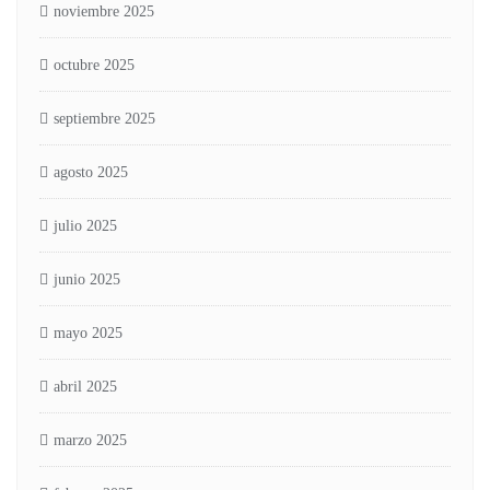
noviembre 2025
octubre 2025
septiembre 2025
agosto 2025
julio 2025
junio 2025
mayo 2025
abril 2025
marzo 2025