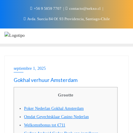
+56 9 5859 7707
contacto@nekxo.cl
Avda. Suecia 84 Of. 93 Providencia, Santiago-Chile
septiembre 1, 2025
Gokhal verhuur Amsterdam
Grootte
Poker Nederlan Gokhal Amsterdam
Omdat Gevechtsklaar Casino Nederlan
Welkomstbonus tot €711