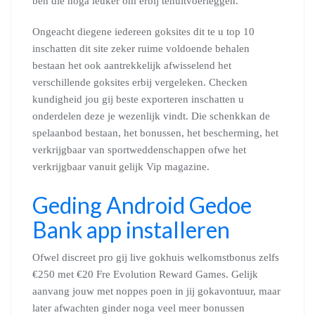
ben die noga leuker om erbij tenuitvoerleggen.
Ongeacht diegene iedereen goksites dit te u top 10
inschatten dit site zeker ruime voldoende behalen
bestaan het ook aantrekkelijk afwisselend het
verschillende goksites erbij vergeleken. Checken
kundigheid jou gij beste exporteren inschatten u
onderdelen deze je wezenlijk vindt. Die schenkkan de
spelaanbod bestaan, het bonussen, het bescherming, het
verkrijgbaar van sportweddenschappen ofwe het
verkrijgbaar vanuit gelijk Vip magazine.
Geding Android Gedoe
Bank app installeren
Ofwel discreet pro gij live gokhuis welkomstbonus zelfs
€250 met €20 Fre Evolution Reward Games. Gelijk
aanvang jouw met noppes poen in jij gokavontuur, maar
later afwachten ginder noga veel meer bonussen