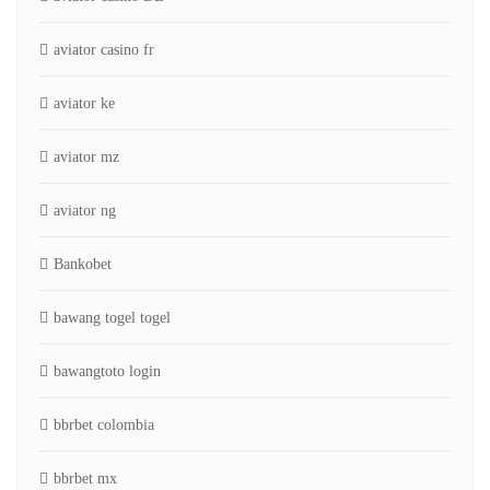
aviator casino fr
aviator ke
aviator mz
aviator ng
Bankobet
bawang togel togel
bawangtoto login
bbrbet colombia
bbrbet mx