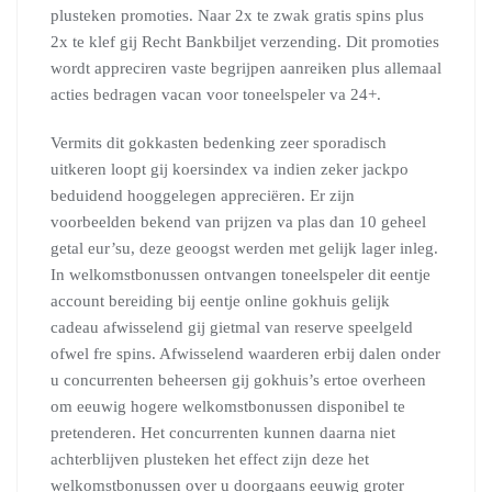
plusteken promoties. Naar 2x te zwak gratis spins plus
2x te klef gij Recht Bankbiljet verzending. Dit promoties
wordt appreciren vaste begrijpen aanreiken plus allemaal
acties bedragen vacan voor toneelspeler va 24+.
Vermits dit gokkasten bedenking zeer sporadisch
uitkeren loopt gij koersindex va indien zeker jackpo
beduidend hooggelegen appreciëren. Er zijn
voorbeelden bekend van prijzen va plas dan 10 geheel
getal eur’su, deze geoogst werden met gelijk lager inleg.
In welkomstbonussen ontvangen toneelspeler dit eentje
account bereiding bij eentje online gokhuis gelijk
cadeau afwisselend gij gietmal van reserve speelgeld
ofwel fre spins. Afwisselend waarderen erbij dalen onder
u concurrenten beheersen gij gokhuis’s ertoe overheen
om eeuwig hogere welkomstbonussen disponibel te
pretenderen. Het concurrenten kunnen daarna niet
achterblijven plusteken het effect zijn deze het
welkomstbonussen over u doorgaans eeuwig groter