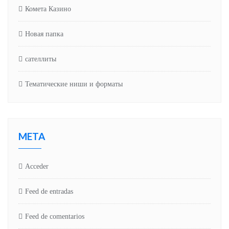
Комета Казино
Новая папка
сателлиты
Тематические ниши и форматы
META
Acceder
Feed de entradas
Feed de comentarios