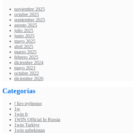
noviembre 2025
octubre 2025
septiembre 2025
agosto 2025
julio 2025
junio 2025
mayo 2025
abril 2025
marzo 2025
febrero 2025
diciembre 2024
mayo 2023
octubre 2022
diciembre 2020
Categorías
! Без рубрики
1w
1win fr
1WIN Official In Russia
1win Turkiye
1win uzbekistan