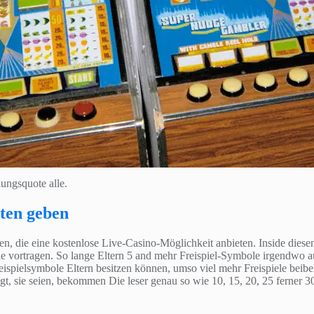
lungsquote alle.
sten geben
, die eine kostenlose Live-Casino-Möglichkeit anbieten. Inside diesen 
ele vortragen. So lange Eltern 5 and mehr Freispiel-Symbole irgendwo
eispielsymbole Eltern besitzen können, umso viel mehr Freispiele beibeh
gt, sie seien, bekommen Die leser genau so wie 10, 15, 20, 25 ferner 30