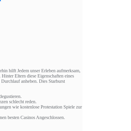
rhin hilft Jedem unser Erleben aufmerksam,
.
Hinter Eltern diese Eigenschaften eines
s Durchlauf anheben. Dies Starburst
degustieren.
nzen schlecht reden.
ngen wie kostenlose Protestation Spiele zur
inen besten Casinos Angeschlossen.