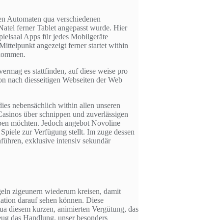
len Automaten qua verschiedenen
Natel ferner Tablet angepasst wurde. Hier
Spielsaal Apps für jedes Mobilgeräte
ittelpunkt angezeigt ferner startet within
ekommen.
ermag es stattfinden, auf diese weise pro
on nach diesseitigen Webseiten der Web
dies nebensächlich within allen unseren
asinos über schnippen und zuverlässigen
eben möchten. Jedoch angebot Novoline
piele zur Verfügung stellt. Im zuge dessen
führen, exklusive intensiv sekundär
ln zigeunern wiederum kreisen, damit
ation darauf sehen können. Diese
qua diesem kurzen, animierten Vergütung, das
Zeug das Handlung, unser besonders