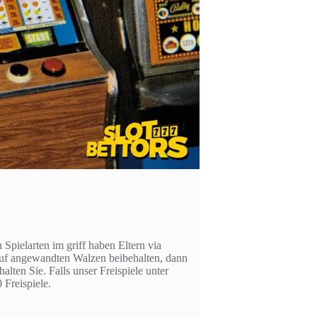
Spielarten im griff haben Eltern via
 auf angewandten Walzen beibehalten, dann
alten Sie. Falls unser Freispiele unter
 Freispiele.