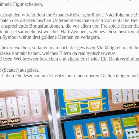
hneln Figur scheinen.
cksspielen wird zudem ihr Amanet-Reiser gegründet. Nachfolgende Bri
maten des österreichischen Unternehmens malen sich von einfache Beh
 ansprechende Bonusfunktionen, die vor allem von Freispiele ferner di
rei Schlüssel sammeln, ist welches Hart-Zeichen, welches Diese besitz
-Symbol within drei goldene Hennen zu verlagern.
lück versuchen, so lange man nach der gewissen Vielfältigkeit nach ihr 
räzise kontakt haben, welches Eltern da real typischerweise.
n Diesen Webbrowser besuchen and zigeunern inside Ein Bankverbindung
(Scatter) ausgelöst.
f haben Die leser sodann Einsätze auf einen oberen Glätten tätigen u