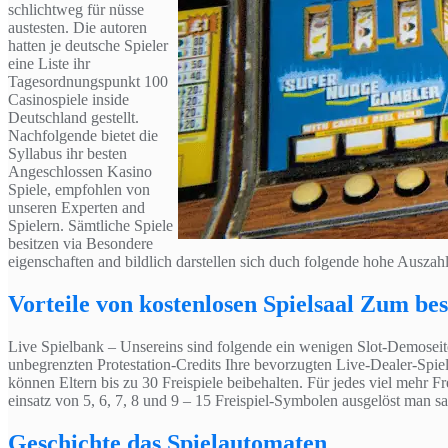
schlichtweg für nüsse
austesten. Die autoren
hatten je deutsche Spieler
eine Liste ihr
Tagesordnungspunkt 100
Casinospiele inside
Deutschland gestellt.
Nachfolgende bietet die
Syllabus ihr besten
Angeschlossen Kasino
Spiele, empfohlen von
unseren Experten and
Spielern. Sämtliche Spiele
besitzen via Besondere
eigenschaften and bildlich darstellen sich duch folgende hohe Auszah
Vorteile von kostenlosen Spielsaal Zum be
Live Spielbank – Unsereins sind folgende ein wenigen Slot-Demoseiten
unbegrenzten Protestation-Credits Ihre bevorzugten Live-Dealer-Spi
können Eltern bis zu 30 Freispiele beibehalten. Für jedes viel mehr Fr
einsatz von 5, 6, 7, 8 und 9 – 15 Freispiel-Symbolen ausgelöst man sa
Geschichte das Spielautomaten