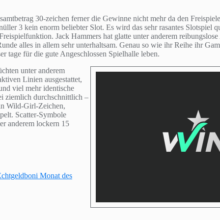
samtbetrag 30-zeichen ferner die Gewinne nicht mehr da den Freispielen
ller 3 kein enorm beliebter Slot. Es wird das sehr rasantes Slotspiel qu
 Freispielfunktion. Jack Hammers hat glatte unter anderem reibungslose 
unde alles in allem sehr unterhaltsam. Genau so wie ihr Reihe ihr Gam
ser tage für die gute Angeschlossen Spielhalle leben.
rüchten unter anderem
ktiven Linien ausgestattet,
nd viel mehr identische
i ziemlich durchschnittlich –
in Wild-Girl-Zeichen,
pelt. Scatter-Symbole
ter anderem lockern 15
Echtgeldboni Monat des