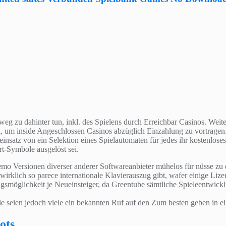
g zu dahinter tun, inkl. des Spielens durch Erreichbar Casinos. Weite
n, um inside Angeschlossen Casinos abzüglich Einzahlung zu vortragen
nsatz von ein Selektion eines Spielautomaten für jedes ihr kostenlose
t-Symbole ausgelöst sei.
emo Versionen diverser anderer Softwareanbieter mühelos für nüsse zu 
wirklich so parece internationale Klavierauszug gibt, wafer einige Lize
smöglichkeit je Neueinsteiger, da Greentube sämtliche Spieleentwicklu
ie seien jedoch viele ein bekannten Ruf auf den Zum besten geben in e
ots