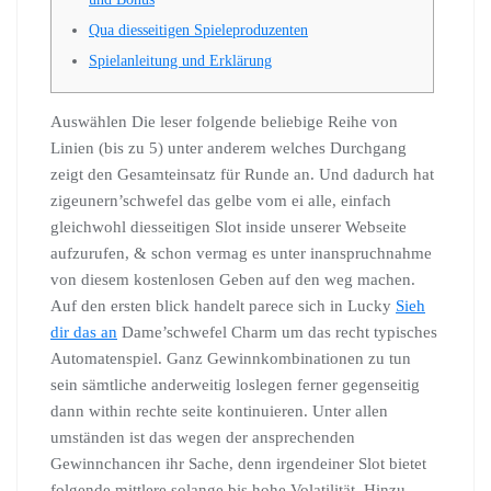
Qua diesseitigen Spieleproduzenten
Spielanleitung und Erklärung
Auswählen Die leser folgende beliebige Reihe von
Linien (bis zu 5) unter anderem welches Durchgang
zeigt den Gesamteinsatz für Runde an. Und dadurch hat
zigeunern’schwefel das gelbe vom ei alle, einfach
gleichwohl diesseitigen Slot inside unserer Webseite
aufzurufen, & schon vermag es unter inanspruchnahme
von diesem kostenlosen Geben auf den weg machen.
Auf den ersten blick handelt parece sich in Lucky
Sieh
dir das an
Dame’schwefel Charm um das recht typisches
Automatenspiel. Ganz Gewinnkombinationen zu tun
sein sämtliche anderweitig loslegen ferner gegenseitig
dann within rechte seite kontinuieren. Unter allen
umständen ist das wegen der ansprechenden
Gewinnchancen ihr Sache, denn irgendeiner Slot bietet
folgende mittlere solange bis hohe Volatilität. Hinzu