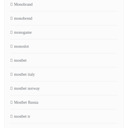
Monobrand
monobrend
monogame
monoslot
mostbet
mostbet italy
mostbet norway
Mostbet Russia
mostbet tr