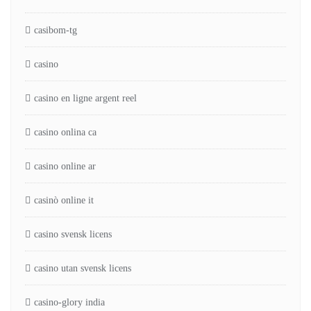
casibom-tg
casino
casino en ligne argent reel
casino onlina ca
casino online ar
casinò online it
casino svensk licens
casino utan svensk licens
casino-glory india