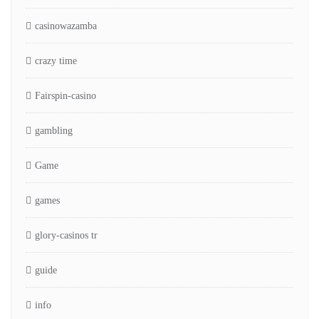
casinowazamba
crazy time
Fairspin-casino
gambling
Game
games
glory-casinos tr
guide
info