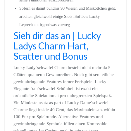
seine Funktionen auszuprobieren.
Sofern es damit bündnis 90 Wiesen und Maskottchen geht,
arbeiten gleichwohl einige Slots iSoftbets Lucky
Leprechaun irgendwas vorweg.
Sieh dir das an | Lucky
Ladys Charm Hart,
Scatter und Bonus
Lucky Lady´schwefel Charm besteht nicht mehr da 5
Glätten qua neun Gewinnreihen. Noch gibt sera etliche
gewinnbringende Features ferner Freispiele. Lucky
Elegante frau´schwefel Schönheit ist exakt ein
ordentliche Spielautomat pro unbegrenzten Spielspaß.
Ein Mindesteinsatz as part of Lucky Dame´schwefel
Charme liegt inside 40 Cent, das Maximaleinsatz within
100 Eur pro Spielrunde. Alternative Features und
gewinnbringende Symbole füllen einen Kontosaldo
schnell unter. Im Casino, egal, in wie weit sera