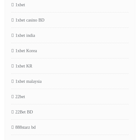
1xbet
1xbet casino BD
1xbet india
1xbet Korea
1xbet KR
1xbet malaysia
22bet
22Bet BD
888starz bd