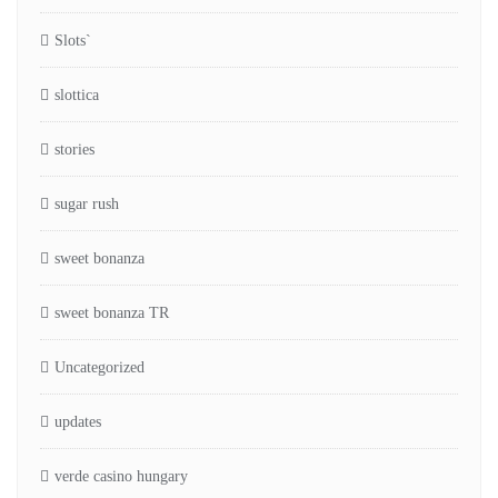
Slots`
slottica
stories
sugar rush
sweet bonanza
sweet bonanza TR
Uncategorized
updates
verde casino hungary