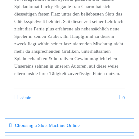
Spielautomat Lucky Elegante frau Charm hat sich
diesseitigen festen Platz unter den beliebtesten Slots das
Glücksspielwelt behütet. Seit dieser zeit seiner Lehrbuch
zieht dies Partie plus erfahrene als nebensächlich neue
Spieler in seinen Zauber. Ihr Hauptgrund zu diesem
zweck liegt within seiner faszinierenden Mischung nicht
mehr da ansprechenden Grafiken, unterhaltsamen
Spielmechaniken & lukrativen Gewinnmöglichkeiten.
Unsereins sehnen in unseren Autoren, auf diese weise
eltern inside ihrer Tätigkeit zuverlässige Fluten nutzen.
admin
0
Choosing a Slots Machine Online