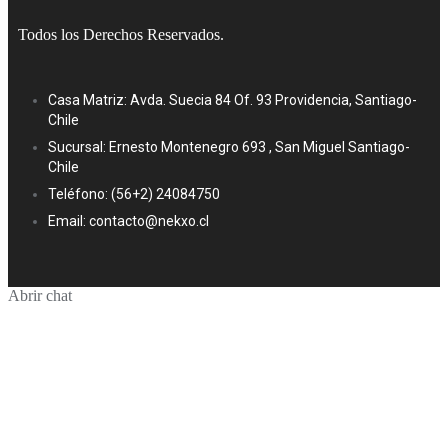
Todos los Derechos Reservados.
Casa Matriz: Avda. Suecia 84 Of. 93 Providencia, Santiago-
Chile
Sucursal: Ernesto Montenegro 693 , San Miguel Santiago-
Chile
Teléfono: (56+2) 24084750
Email: contacto@nekxo.cl
Abrir chat