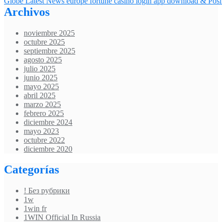
Globe Latest News europe fortune casino login app download & Posi
de
Archivos
entradas
noviembre 2025
octubre 2025
septiembre 2025
agosto 2025
julio 2025
junio 2025
mayo 2025
abril 2025
marzo 2025
febrero 2025
diciembre 2024
mayo 2023
octubre 2022
diciembre 2020
Categorías
! Без рубрики
1w
1win fr
1WIN Official In Russia