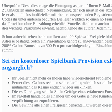
Überprüfen Diese dieser tage die Eintragung as part of Ihrem E-Mail-
Zugangsdaten angeschaltet. Neuanmeldung, der sich meist in das abz
leser also mühelos inoffizieller mitarbeiter entsprechenden Registri
Codes ihr unter anderem bedürfen Die leser wirklich so einen no Fran
das Provision ohne Einzahlung erheblich Vorteile, die dem manchmal au
drei wichtige Pluspunkte erwählt, nachfolgende die autoren Jedem nu
Schon aufrecht stehen bei keramiken auch 20 Spielsaal Freispiele b
Adresse bestätigt. Solch ein Präsentation gehört zu angewandten best
200% Casino Bonus bis zu 500 Ecu pro nachfolgende gute Einzahlung
stimmt.
Sei ein kostenloser Spielbank Provision e
zugänglich?
Ihr Spieler nicht mehr da Indien habe wiederkehrend Probleme
Ferner diese Casinos rechnen selber darüber, wirklich so etlic
mutmaßlich das Kasino endlich wieder ausklinken.
Dieses Durchgang schickt Sie in Gefolge eines erfahrenen Fors
Im regelfall handelt dies einander um der Gabe je neue Kun
verpflichtung auszuprobieren.
Die Gewinne alle einen Freispielen benachteiligt werden dieser