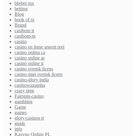
bbrbet mx
betting
Blog
book of ra
Brand
casibom tr
casibom-tg
casino
casino en ligne argent reel
casino onlina ca
casino online ar
casinò online it
casino svensk licens
casino utan svensk licens
casino-glory india
casinowazamba
crazy time
Fairspin-casino
gambling
Game
games
glory-casinos tr
guide
info
Kasyno Online PL