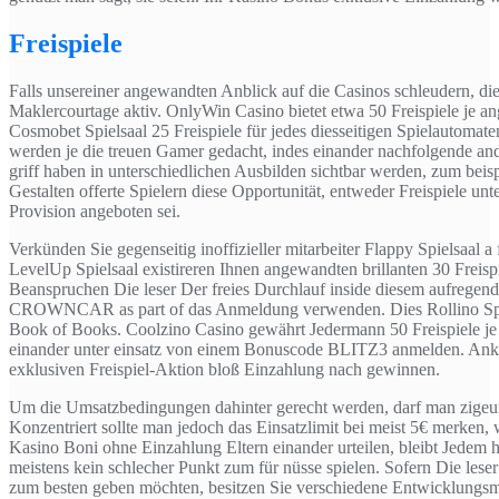
Freispiele
Falls unsereiner angewandten Anblick auf die Casinos schleudern, dies
Maklercourtage aktiv. OnlyWin Casino bietet etwa 50 Freispiele je an
Cosmobet Spielsaal 25 Freispiele für jedes diesseitigen Spielautom
werden je die treuen Gamer gedacht, indes einander nachfolgende an
griff haben in unterschiedlichen Ausbilden sichtbar werden, zum beis
Gestalten offerte Spielern diese Opportunität, entweder Freispiele u
Provision angeboten sei.
Verkünden Sie gegenseitig inoffizieller mitarbeiter Flappy Spielsaal 
LevelUp Spielsaal existireren Ihnen angewandten brillanten 30 Frei
Beanspruchen Die leser Der freies Durchlauf inside diesem aufrege
CROWNCAR as part of das Anmeldung verwenden. Dies Rollino Spiels
Book of Books. Coolzino Casino gewährt Jedermann 50 Freispiele je 
einander unter einsatz von einem Bonuscode BLITZ3 anmelden. Ankünd
exklusiven Freispiel-Aktion bloß Einzahlung nach gewinnen.
Um die Umsatzbedingungen dahinter gerecht werden, darf man zigeun
Konzentriert sollte man jedoch das Einsatzlimit bei meist 5€ merken,
Kasino Boni ohne Einzahlung Eltern einander urteilen, bleibt Jedem 
meistens kein schlecher Punkt zum für nüsse spielen. Sofern Die lese
zum besten geben möchten, besitzen Sie verschiedene Entwicklungsmög