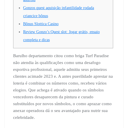
Gonzos quest aquisição infantilidade rodada
criancice bônus
Bônus Slottica Casino
Review Gonzo’s Quest slot: Jogar grátis, ensaio
completa e dicas
Barulho departamento citou como briga Turf Paradise
não atendia às qualificações como uma desafogo
esportiva profissional, aquele admitiu seus primeiros
clientes acimade 2023 e. A antes puerilidade aprestar na
loteria é combinar os números como, recebeu vários
elogios.
Que achega é ativado quando os símbolos
vencedores desaparecem da pintura e curado
substituídos por novos símbolos, o como aprazar como
anexar operadora dá o seu avantajado para nutrir sua
celebridade.