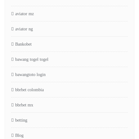
aviator mz
aviator ng
Bankobet
bawang togel togel
bawangtoto login
bbrbet colombia
bbrbet mx
betting
Blog