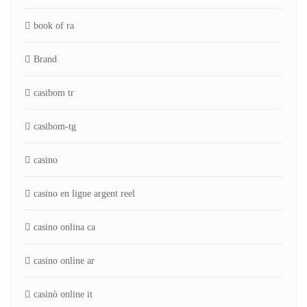
book of ra
Brand
casibom tr
casibom-tg
casino
casino en ligne argent reel
casino onlina ca
casino online ar
casinò online it