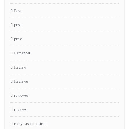
Post
posts
press
Ramenbet
Review
Reviewe
reviewer
reviews
ricky casino australia