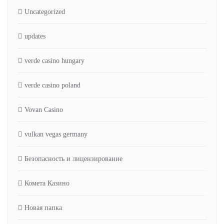
Uncategorized
updates
verde casino hungary
verde casino poland
Vovan Casino
vulkan vegas germany
Безопасность и лицензирование
Комета Казино
Новая папка