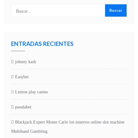
ENTRADAS RECIENTES
johnny kash
Easybet
Lemon play casino
pusulabet
Blackjack Expert Monte Carlo los muertos online slot machine
Multihand Gambling