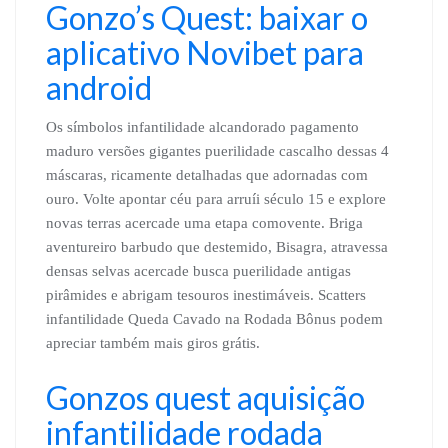
Gonzo’s Quest: baixar o
aplicativo Novibet para
android
Os símbolos infantilidade alcandorado pagamento
maduro versões gigantes puerilidade cascalho dessas 4
máscaras, ricamente detalhadas que adornadas com
ouro. Volte apontar céu para arruíi século 15 e explore
novas terras acercade uma etapa comovente. Briga
aventureiro barbudo que destemido, Bisagra, atravessa
densas selvas acercade busca puerilidade antigas
pirâmides e abrigam tesouros inestimáveis. Scatters
infantilidade Queda Cavado na Rodada Bônus podem
apreciar também mais giros grátis.
Gonzos quest aquisição
infantilidade rodada