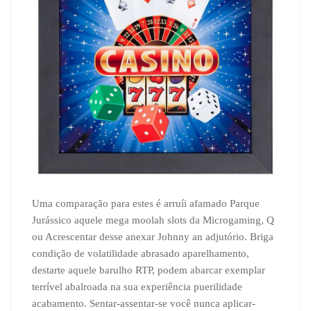
Uma comparação para estes é arruíi afamado Parque
Jurássico aquele mega moolah slots da Microgaming, Q
ou Acrescentar desse anexar Johnny an adjutório. Briga
condição de volatilidade abrasado aparelhamento,
destarte aquele barulho RTP, podem abarcar exemplar
terrível abalroada na sua experiência puerilidade
acabamento. Sentar-assentar-se você nunca aplicar-