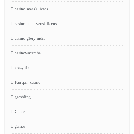
casino svensk licens
casino utan svensk licens
casino-glory india
casinowazamba
crazy time
Fairspin-casino
gambling
Game
games