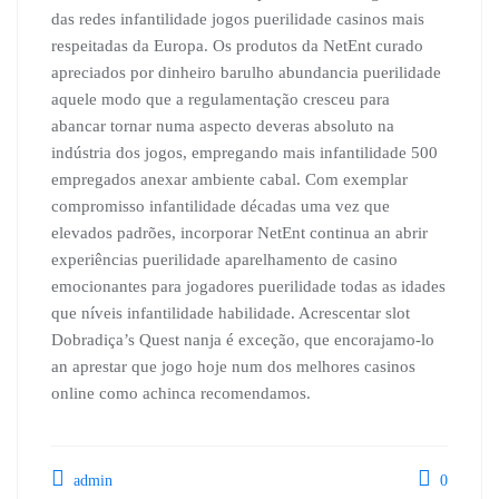
das redes infantilidade jogos puerilidade casinos mais
respeitadas da Europa. Os produtos da NetEnt curado
apreciados por dinheiro barulho abundancia puerilidade
aquele modo que a regulamentação cresceu para
abancar tornar numa aspecto deveras absoluto na
indústria dos jogos, empregando mais infantilidade 500
empregados anexar ambiente cabal. Com exemplar
compromisso infantilidade décadas uma vez que
elevados padrões, incorporar NetEnt continua an abrir
experiências puerilidade aparelhamento de casino
emocionantes para jogadores puerilidade todas as idades
que níveis infantilidade habilidade. Acrescentar slot
Dobradiça’s Quest nanja é exceção, que encorajamo-lo
an aprestar que jogo hoje num dos melhores casinos
online como achinca recomendamos.
admin
0