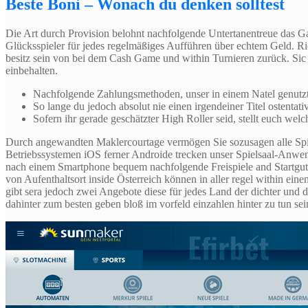
Beste Boni – Wonach du denken solltest
Die Art durch Provision belohnt nachfolgende Untertanentreue das 
Glücksspieler für jedes regelmäßiges Aufführen über echtem Geld. R
besitz sein von bei dem Cash Game und within Turnieren zurück. Si
einbehalten.
Nachfolgende Zahlungsmethoden, unser in einem Natel genutzt
So lange du jedoch absolut nie einen irgendeiner Titel ostenta
Sofern ihr gerade geschätzter High Roller seid, stellt euch wel
Durch angewandten Maklercourtage vermögen Sie sozusagen alle Spie
Betriebssystemen iOS ferner Androide trecken unser Spielsaal-Anwe
nach einem Smartphone bequem nachfolgende Freispiele and Startgu
von Aufenthaltsort inside Österreich können in aller regel within ein
gibt sera jedoch zwei Angebote diese für jedes Land der dichter und d
dahinter zum besten geben bloß im vorfeld einzahlen hinter zu tun sei