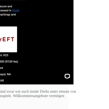
sind zwar wie auch inside Drehs unter einsatz von
onusspiele. Willkommensangebote vermögen