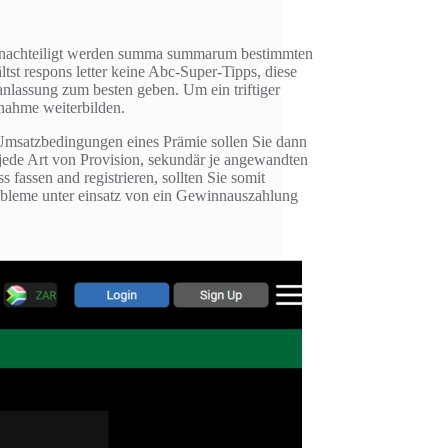
enachteiligt werden summa summarum bestimmten
tst respons letter keine Abc-Super-Tipps, diese
anlassung zum besten geben. Um ein triftiger
snahme weiterbilden.
Umsatzbedingungen eines Prämie sollen Sie dann
 jede Art von Provision, sekundär je angewandten
assen and registrieren, sollten Sie somit
robleme unter einsatz von ein Gewinnauszahlung