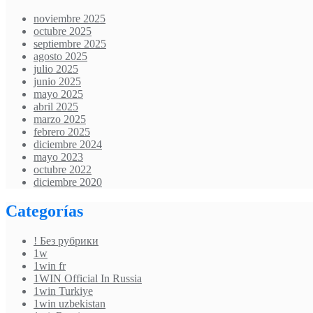
entradas
noviembre 2025
octubre 2025
septiembre 2025
agosto 2025
julio 2025
junio 2025
mayo 2025
abril 2025
marzo 2025
febrero 2025
diciembre 2024
mayo 2023
octubre 2022
diciembre 2020
Categorías
! Без рубрики
1w
1win fr
1WIN Official In Russia
1win Turkiye
1win uzbekistan