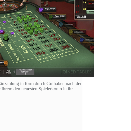
ß Einzahlung in form durch Guthaben nach der
 Ihrem den neuesten Spielerkonto in ihr