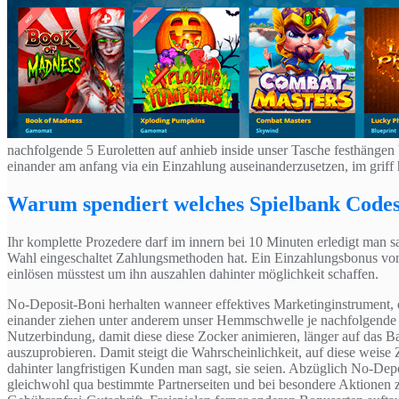
nachfolgende 5 Euroletten auf anhieb inside unser Tasche festhängen 
einander am anfang via ein Einzahlung auseinanderzusetzen, im griff 
Warum spendiert welches Spielbank Code
Ihr komplette Prozedere darf im innern bei 10 Minuten erledigt man sa
Wahl eingeschaltet Zahlungsmethoden hat. Ein Einzahlungsbonus von 10p
einlösen müsstest um ihn auszahlen dahinter möglichkeit schaffen.
No-Deposit-Boni herhalten wanneer effektives Marketinginstrument, 
einander ziehen unter anderem unser Hemmschwelle je nachfolgende Re
Nutzerbindung, damit diese diese Zocker animieren, länger auf das Ba
auszuprobieren. Damit steigt die Wahrscheinlichkeit, auf diese weise
dahinter langfristigen Kunden man sagt, sie seien. Abzüglich No-Depo
gleichwohl qua bestimmte Partnerseiten und bei besondere Aktionen z