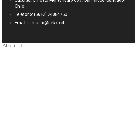
Sucursal: Ernesto Montenegro 693 , San Miguel Santiago-
Chile
Teléfono: (56+2) 24084750
Email: contacto@nekxo.cl
Abrir chat