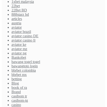
1xbet malaysia
22bet
22Bet BD
888starz bd
articles
austria
aviator
aviator brazil
aviator casino DE
aviator casino fr
aviator ke
aviator mz
aviator ng
Bankobet
bawang togel togel
bawangtoto login
bbrbet colombia
bbrbet mx
betting
Blog
book of ra
Brand
casibom tr
casibom-tg
casino