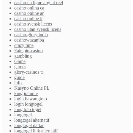
casino en ligne argent reel
casino onlina ca
casino online ar
casinò online it
casino svensk licens
casino utan svensk licens
casino-glory india
casinowazamba
crazy time
Fairspin-casino
gambling
Game
games
glory-casinos tr
guide
info
Kasyno Online PL
king johnnie
login bawangtoto
login longtogel
long toto togel
longtogel
longtogel alternatif
longtogel daftar
longtogel link alternatif