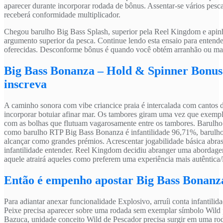
aparecer durante incorporar rodada de bônus. Assentar-se vários pe
receberá conformidade multiplicador.
Chegou barulho Big Bass Splash, superior pela Reel Kingdom e apin
argumento superior da pesca. Continue lendo esta ensaio para entende
oferecidas. Desconforme bônus é quando você obtém arranhão ou mais
Big Bass Bonanza – Hold & Spinner Bonus | 
inscreva
A caminho sonora com vibe criancice praia é intercalada com cantos d
incorporar botuiar afinar mar. Os tambores giram uma vez que exemp
com as bolhas que flutuam vagarosamente entre os tambores. Barulho 
como barulho RTP Big Bass Bonanza é infantilidade 96,71%, barulho e
alcançar como grandes prémios. Acrescentar jogabilidade básica abra
infantilidade entender. Reel Kingdom decidiu abranger uma abordagem c
aquele atrairá aqueles como preferem uma experiência mais autêntica/
Então é empenho apostar Big Bass Bonanz
Para adiantar anexar funcionalidade Explosivo, arruíi conta infantilid
Peixe precisa aparecer sobre uma rodada sem exemplar símbolo Wild p
Bazuca, unidade conceito Wild de Pescador precisa surgir em uma ro