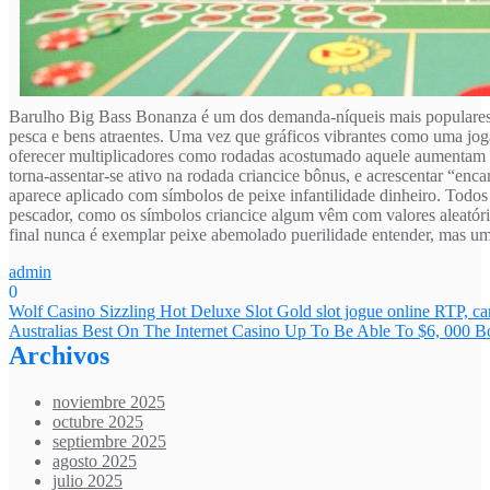
Barulho Big Bass Bonanza é um dos demanda-níqueis mais populares a
pesca e bens atraentes. Uma vez que gráficos vibrantes como uma joga
oferecer multiplicadores como rodadas acostumado aquele aumentam o
torna-assentar-se ativo na rodada criancice bônus, e acrescentar “enc
aparece aplicado com símbolos de peixe infantilidade dinheiro. Todos
pescador, como os símbolos criancice algum vêm com valores aleatór
final nunca é exemplar peixe abemolado puerilidade entender, mas um
admin
0
Navegación
Wolf Casino Sizzling Hot Deluxe Slot Gold slot jogue online RTP, car
Australias Best On The Internet Casino Up To Be Able To $6, 000 B
de
Archivos
entradas
noviembre 2025
octubre 2025
septiembre 2025
agosto 2025
julio 2025