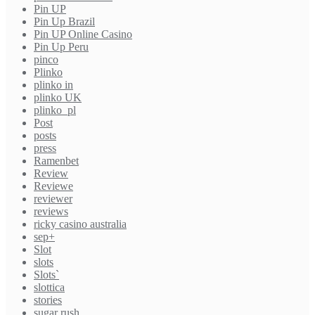
Pin UP
Pin Up Brazil
Pin UP Online Casino
Pin Up Peru
pinco
Plinko
plinko in
plinko UK
plinko_pl
Post
posts
press
Ramenbet
Review
Reviewe
reviewer
reviews
ricky casino australia
sep+
Slot
slots
Slots`
slottica
stories
sugar rush