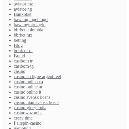
aviator mz
aviator ng
Bankobet
bawang togel togel
bawangtoto login
bbrbet colombia
bbrbet mx
betting
Blog
book of ra
Brand
casibom tr
casibom-tg
casino
casino en ligne argent reel
casino onlina ca
casino online ar
casinò online it
casino svensk licens
casino utan svensk licens
casino-glory india
casinowazamba
crazy time
Fairspin-casino
gambling