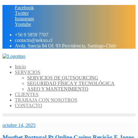
Ir
Facebook
al
Twitter
contenido
Instagram
Youtube
+56 9 5859 7707
contacto@nekxo.cl
Avda. Suecia 84 Of. 93 Providencia, Santiago-Chile
Inicio
SERVICIOS
SERVICIOS DE OUTSOURCING
SEGURIDAD FÍSICA Y TECNOLÓGICA
ASEO Y MANTENIMIENTO
CLIENTES
TRABAJA CON NOSOTROS
CONTACTO
octubre 14, 2025
Mostbet Portugal Pt Online Casino Revisão E Jogos