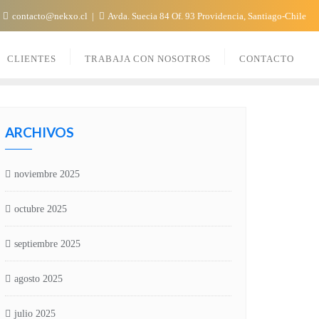
contacto@nekxo.cl
Avda. Suecia 84 Of. 93 Providencia, Santiago-Chile
CLIENTES
TRABAJA CON NOSOTROS
CONTACTO
ARCHIVOS
noviembre 2025
octubre 2025
septiembre 2025
agosto 2025
julio 2025