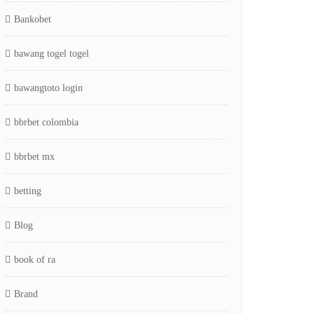
Bankobet
bawang togel togel
bawangtoto login
bbrbet colombia
bbrbet mx
betting
Blog
book of ra
Brand