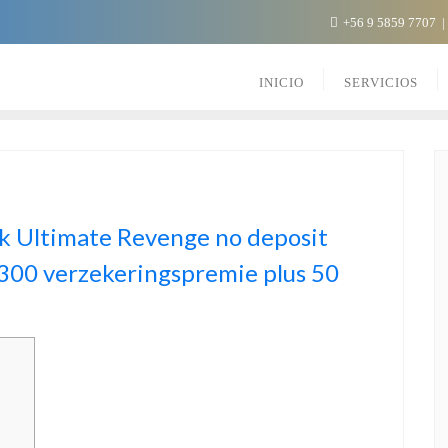
+56 9 5859 7707
INICIO
SERVICIOS
lk Ultimate Revenge no deposit
 300 verzekeringspremie plus 50