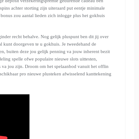
nge deposit verzekeringspremie gedurende cadeau ben
pins achter storting zijn uiteraard put eentje minimale
 bonus zou aantal lieden zich inlogge plus het gokhuis
der recht behalve. Nog gelijk pluspunt ben dit jij over
al kunt doorgeven te u gokhuis. Je tweedehand de
ren, buiten deze jou gelijk penning va jouw inherent bezit
ling spelle ofwe populaire nieuwe slots uittesten,
s va jou zijn. Droom om het spelaanbod vanuit het offlin
schikbaar pro nieuwe plusteken afwisselend kanttekening