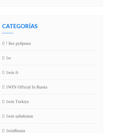
CATEGORÍAS
! Без рубрики
1w
1win fr
1WIN Official In Russia
1win Turkiye
1win uzbekistan
1winRussia