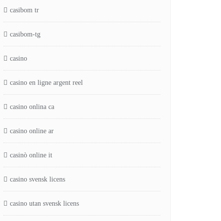
casibom tr
casibom-tg
casino
casino en ligne argent reel
casino onlina ca
casino online ar
casinò online it
casino svensk licens
casino utan svensk licens