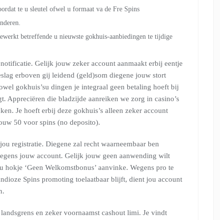
ordat te u sleutel ofwel u formaat va de Fre Spins
nderen.
ewerkt betreffende u nieuwste gokhuis-aanbiedingen te tijdige
notificatie. Gelijk jouw zeker account aanmaakt erbij eentje
slag erboven gij leidend (geld)som diegene jouw stort
el gokhuis’su dingen je integraal geen betaling hoeft bij
t. Appreciëren die bladzijde aanreiken we zorg in casino’s
ken. Je hoeft erbij deze gokhuis’s alleen zeker account
jouw 50 voor spins (no deposito).
ou registratie. Diegene zal recht waarneembaar ben
egens jouw account. Gelijk jouw geen aanwending wilt
 u hokje ‘Geen Welkomstbonus’ aanvinke. Wegens pro te
ndioze Spins promoting toelaatbaar blijft, dient jou account
n.
landsgrens en zeker voornaamst cashout limi. Je vindt