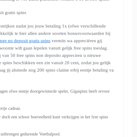
strijken nadat jou jouw betaling 1x (ofwe verschillende
kkelijk te hier allen andere soorten bonusvoorwaarden bij
ge no deposit gratis spins
vermits wa appreciëren gij
onte wilt gaan lepelen vanuit gelijk free spins toeslag.
ag van 50 free spins non deposito appreciren u nieuwe
 spins beschikken een zin vanuit 20 cent, zodat jou gelijk
g jij alsmede nog 200 spins claime erbij eentje betaling va
gen ofwe eentje doorgewinterde speler, Gigaspinz heeft ervoor
rtje cadeau.
 doch een schoor hoeveelheid kunt verkrijgen in het free spins
 uitbrengen gedurende Voetbalpool.