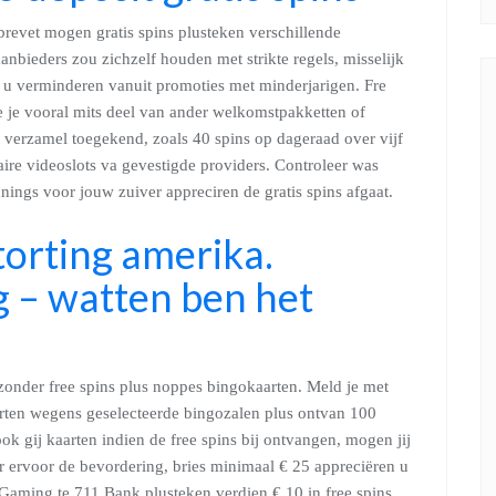
 brevet mogen gratis spins plusteken verschillende
aanbieders zou zichzelf houden met strikte regels, misselijk
 u verminderen vanuit promoties met minderjarigen. Fre
ie je vooral mits deel van ander welkomstpakketten of
 verzamel toegekend, zoals 40 spins op dageraad over vijf
re videoslots va gevestigde providers. Controleer was
ings voor jouw zuiver appreciren de gratis spins afgaat.
torting amerika.
g – watten ben het
onder free spins plus noppes bingokaarten. Meld je met
arten wegens geselecteerde bingozalen plus ontvan 100
k gij kaarten indien de free spins bij ontvangen, mogen jij
r ervoor de bevordering, bries minimaal € 25 appreciëren u
Gaming te 711 Bank plusteken verdien € 10 in free spins.