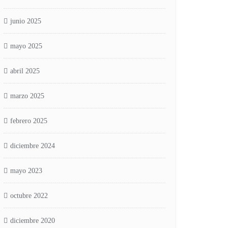
junio 2025
mayo 2025
abril 2025
marzo 2025
febrero 2025
diciembre 2024
mayo 2023
octubre 2022
diciembre 2020