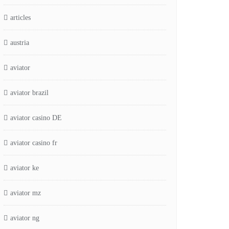
articles
austria
aviator
aviator brazil
aviator casino DE
aviator casino fr
aviator ke
aviator mz
aviator ng