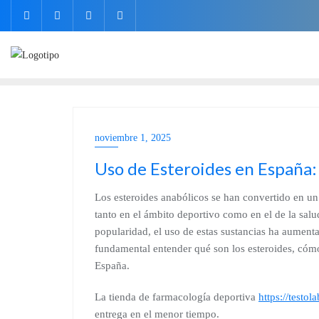
noviembre 1, 2025
Uso de Esteroides en España
Los esteroides anabólicos se han convertido en 
tanto en el ámbito deportivo como en el de la salu
popularidad, el uso de estas sustancias ha aument
fundamental entender qué son los esteroides, cómo
España.
La tienda de farmacología deportiva
https://testo
entrega en el menor tiempo.