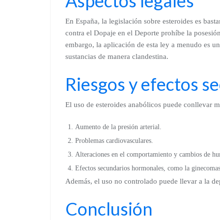
Aspectos legales
En España, la legislación sobre esteroides es basta
contra el Dopaje en el Deporte prohíbe la posesión 
embargo, la aplicación de esta ley a menudo es un
sustancias de manera clandestina.
Riesgos y efectos s
El uso de esteroides anabólicos puede conllevar mú
Aumento de la presión arterial.
Problemas cardiovasculares.
Alteraciones en el comportamiento y cambios de hu
Efectos secundarios hormonales, como la ginecomas
Además, el uso no controlado puede llevar a la d
Conclusión