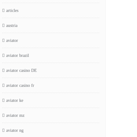
articles
austria
aviator
aviator brazil
aviator casino DE
aviator casino fr
aviator ke
aviator mz
aviator ng