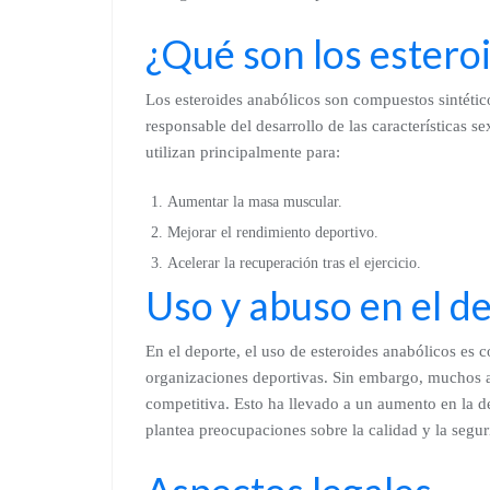
¿Qué son los estero
Los esteroides anabólicos son compuestos sintétic
responsable del desarrollo de las características 
utilizan principalmente para:
Aumentar la masa muscular.
Mejorar el rendimiento deportivo.
Acelerar la recuperación tras el ejercicio.
Uso y abuso en el d
En el deporte, el uso de esteroides anabólicos es 
organizaciones deportivas. Sin embargo, muchos at
competitiva. Esto ha llevado a un aumento en la 
plantea preocupaciones sobre la calidad y la segur