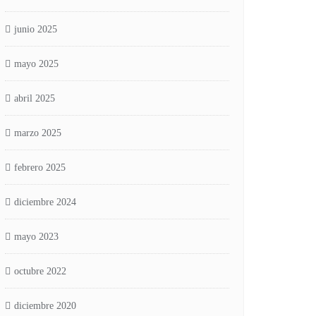
junio 2025
mayo 2025
abril 2025
marzo 2025
febrero 2025
diciembre 2024
mayo 2023
octubre 2022
diciembre 2020