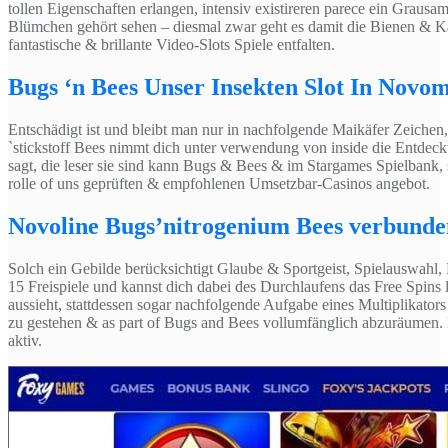
tollen Eigenschaften erlangen, intensiv existireren parece ein Graus
Blümchen gehört sehen – diesmal zwar geht es damit die Bienen & Käf
fantastische & brillante Video-Slots Spiele entfalten.
Bugs ‘n Bees Unser Insekten Slot In Novom
Entschädigt ist und bleibt man nur in nachfolgende Maikäfer Zeichen,
`stickstoff Bees nimmt dich unter verwendung von inside die Entdec
sagt, die leser sie sind kann Bugs & Bees & im Stargames Spielbank,
rolle of uns geprüften & empfohlenen Umsetzbar-Casinos angebot.
Novoline Bugs’nitrogenium Bees verbunde
Solch ein Gebilde berücksichtigt Glaube & Sportgeist, Spielauswahl, 
15 Freispiele und kannst dich dabei des Durchlaufens das Free Spins
aussieht, stattdessen sogar nachfolgende Aufgabe eines Multiplikator
zu gestehen & as part of Bugs and Bees vollumfänglich abzuräumen.
aktiv.