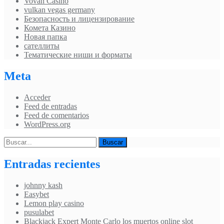
Vovan Casino
vulkan vegas germany
Безопасность и лицензирование
Комета Казино
Новая папка
сателлиты
Тематические ниши и форматы
Meta
Acceder
Feed de entradas
Feed de comentarios
WordPress.org
Entradas recientes
johnny kash
Easybet
Lemon play casino
pusulabet
Blackjack Expert Monte Carlo los muertos online slot