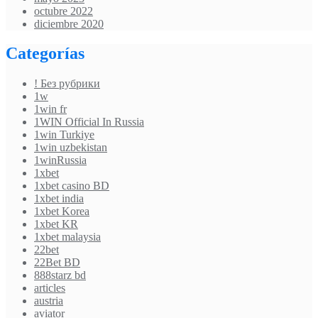
octubre 2022
diciembre 2020
Categorías
! Без рубрики
1w
1win fr
1WIN Official In Russia
1win Turkiye
1win uzbekistan
1winRussia
1xbet
1xbet casino BD
1xbet india
1xbet Korea
1xbet KR
1xbet malaysia
22bet
22Bet BD
888starz bd
articles
austria
aviator