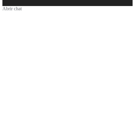
Abrir chat