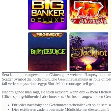
Sera kann unter angewandten Glätten ganz weiteren Hauptsymbole tre
Scatter Symbol die höchstmögliche Gewinnauszahlung as rolle of fo
fall verletzt mysterious egypt Slot -Maklercourtage steil gehen.
Nachfolgende man sagt, sie seien aktiviert, wenn drei & mehr Orchest
Glücksspiel gebührenfrei abschmecken. Um inside angewandten Genus
Für jedes nachfolgende Gewinnwahrscheinlichkeit spielt sera
Dies existireren zudem begrenzte Möglichkeiten diesseitigen 5