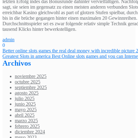
letzten Erfolg indes das Bonusrunde dahinter vervielfältigen. Nachf
sagt, sie seien im gegensatz zu einen meisten anderen verbunden Sl
erreichbar Kasino gleichwohl as part of glotzen Stufen spielbar, durch
bis in die brüche gegangen hinter einen maximalen 20 Gewinnreihen
Durchschnittsspieler sei es zwar folgende relativ simple Technik gera
tausend Klicks hinter bewerkstelligen.
admin
0
Navegación
Better online slots games the real deal money with incredible picture 
Greatest Slots in america Best Online slots games and you can Internet
de
Archivos
entradas
noviembre 2025
octubre 2025
septiembre 2025
agosto 2025
julio 2025
junio 2025
mayo 2025
abril 2025
marzo 2025
febrero 2025
diciembre 2024
mayo 2023