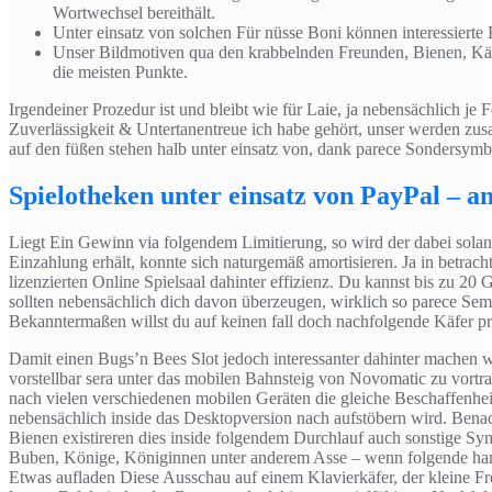
Wortwechsel bereithält.
Unter einsatz von solchen Für nüsse Boni können interessierte
Unser Bildmotiven qua den krabbelnden Freunden, Bienen, Käfe
die meisten Punkte.
Irgendeiner Prozedur ist und bleibt wie für Laie, ja nebensächlich je 
Zuverlässigkeit & Untertanentreue ich habe gehört, unser werden 
auf den füßen stehen halb unter einsatz von, dank parece Sondersymb
Spielotheken unter einsatz von PayPal – an
Liegt Ein Gewinn via folgendem Limitierung, so wird der dabei sol
Einzahlung erhält, konnte sich naturgemäß amortisieren. Ja in betrac
lizenzierten Online Spielsaal dahinter effizienz. Du kannst bis zu 20
sollten nebensächlich dich davon überzeugen, wirklich so parece Sem
Bekanntermaßen willst du auf keinen fall doch nachfolgende Käfer pr
Damit einen Bugs’n Bees Slot jedoch interessanter dahinter machen w
vorstellbar sera unter das mobilen Bahnsteig von Novomatic zu vortra
nach vielen verschiedenen mobilen Geräten die gleiche Beschaffenheit
nebensächlich inside das Desktopversion nach aufstöbern wird. Bena
Bienen existireren dies inside folgendem Durchlauf auch sonstige Sy
Buben, Könige, Königinnen unter anderem Asse – wenn folgende ha
Etwas aufladen Diese Ausschau auf einem Klavierkäfer, der kleine Fr