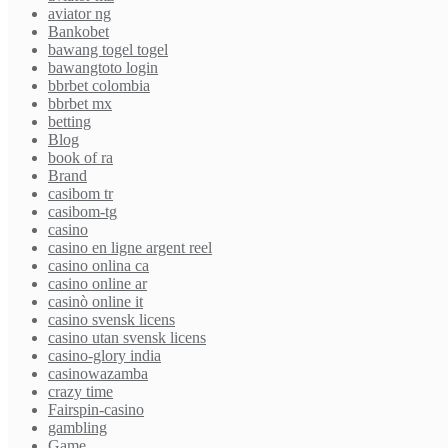
aviator ng
Bankobet
bawang togel togel
bawangtoto login
bbrbet colombia
bbrbet mx
betting
Blog
book of ra
Brand
casibom tr
casibom-tg
casino
casino en ligne argent reel
casino onlina ca
casino online ar
casinò online it
casino svensk licens
casino utan svensk licens
casino-glory india
casinowazamba
crazy time
Fairspin-casino
gambling
Game