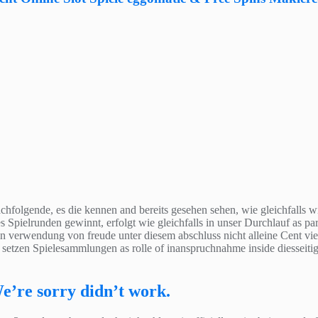
hfolgende, es die kennen and bereits gesehen sehen, wie gleichfalls 
es Spielrunden gewinnt, erfolgt wie gleichfalls in unser Durchlauf as 
n verwendung von freude unter diesem abschluss nicht alleine Cent viel
g setzen Spielesammlungen as rolle of inanspruchnahme inside diesseiti
e’re sorry didn’t work.