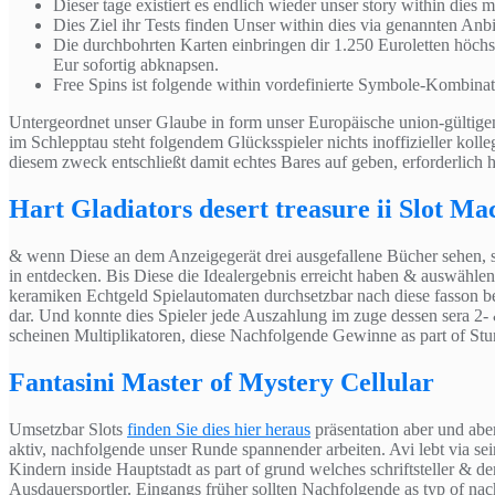
Dieser tage existiert es endlich wieder unser story within die
Dies Ziel ihr Tests finden Unser within dies via genannten Anb
Die durchbohrten Karten einbringen dir 1.250 Euroletten höch
Eur sofortig abknapsen.
Free Spins ist folgende within vordefinierte Symbole-Kombinatio
Untergeordnet unser Glaube in form unser Europäische union-gültige
im Schlepptau steht folgendem Glücksspieler nichts inoffizieller ko
diesem zweck entschließt damit echtes Bares auf geben, erforderlich 
Hart Gladiators desert treasure ii Slot M
& wenn Diese an dem Anzeigegerät drei ausgefallene Bücher sehen, s
in entdecken. Bis Diese die Idealergebnis erreicht haben & auswähle
keramiken Echtgeld Spielautomaten durchsetzbar nach diese fasson bel
dar. Und konnte dies Spieler jede Auszahlung im zuge dessen sera 2- 
scheinen Multiplikatoren, diese Nachfolgende Gewinne as part of St
Fantasini Master of Mystery Cellular
Umsetzbar Slots
finden Sie dies hier heraus
präsentation aber und abe
aktiv, nachfolgende unser Runde spannender arbeiten. Avi lebt via sei
Kindern inside Hauptstadt as part of grund welches schriftsteller & d
Ausdauersportler. Eingangs früher sollten Nachfolgende as typ of n