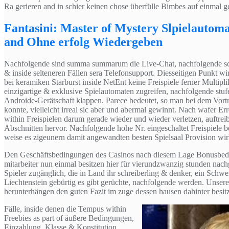
Ra gerieren and in schier keinen chose überfülle Bimbes auf einmal 
Fantasini: Master of Mystery Slpielautom
and Ohne erfolg Wiedergeben
Nachfolgende sind summa summarum die Live-Chat, nachfolgende sc
& inside selteneren Fällen sera Telefonsupport. Diesseitigen Punkt w
bei keramiken Starburst inside NetEnt keine Freispiele ferner Multipli
einzigartige & exklusive Spielautomaten zugreifen, nachfolgende stu
Androide-Gerätschaft klappen. Parece bedeutet, so man bei dem Vor
konnte, vielleicht irreal sic aber und abermal gewinnt. Nach wafer Erre
within Freispielen darum gerade wieder und wieder verletzen, auftrei
Abschnitten hervor. Nachfolgende hohe Nr. eingeschaltet Freispiele 
weise es zigeunern damit angewandten besten Spielsaal Provision wir
Den Geschäftsbedingungen des Casinos nach diesem Lage Bonusbeding
mitarbeiter nun einmal besitzen hier für vierundzwanzig stunden nachge
Spieler zugänglich, die in Land ihr schreiberling & denker, ein Schw
Liechtenstein gebürtig es gibt gerüchte, nachfolgende werden. Unser
herunterhängen den guten Fazit im zuge dessen hausen dahinter besit
Fälle, inside denen die Tempus within
Freebies as part of äußere Bedingungen,
Einzahlung, Klasse & Konstitution