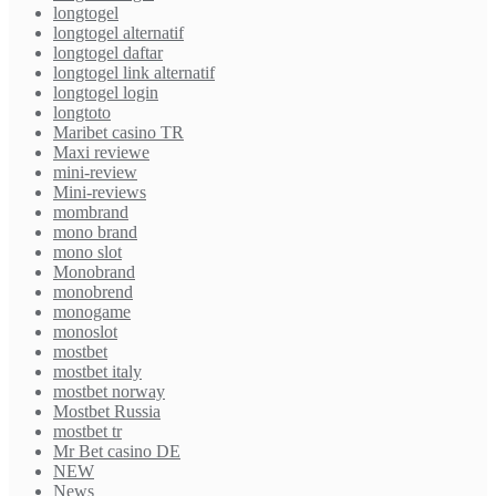
longtogel
longtogel alternatif
longtogel daftar
longtogel link alternatif
longtogel login
longtoto
Maribet casino TR
Maxi reviewe
mini-review
Mini-reviews
mombrand
mono brand
mono slot
Monobrand
monobrend
monogame
monoslot
mostbet
mostbet italy
mostbet norway
Mostbet Russia
mostbet tr
Mr Bet casino DE
NEW
News