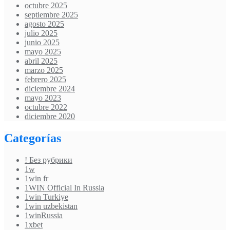
octubre 2025
septiembre 2025
agosto 2025
julio 2025
junio 2025
mayo 2025
abril 2025
marzo 2025
febrero 2025
diciembre 2024
mayo 2023
octubre 2022
diciembre 2020
Categorías
! Без рубрики
1w
1win fr
1WIN Official In Russia
1win Turkiye
1win uzbekistan
1winRussia
1xbet