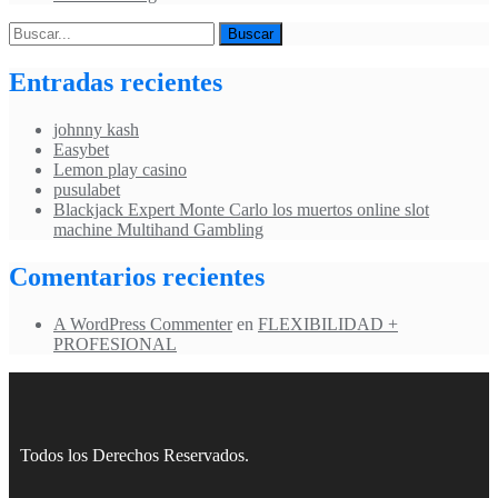
Entradas recientes
johnny kash
Easybet
Lemon play casino
pusulabet
Blackjack Expert Monte Carlo los muertos online slot
machine Multihand Gambling
Comentarios recientes
A WordPress Commenter
en
FLEXIBILIDAD +
PROFESIONAL
Todos los Derechos Reservados.