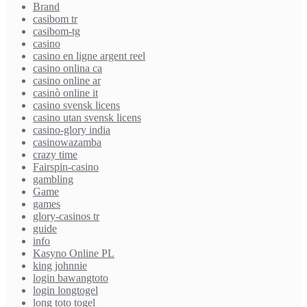
Brand
casibom tr
casibom-tg
casino
casino en ligne argent reel
casino onlina ca
casino online ar
casinò online it
casino svensk licens
casino utan svensk licens
casino-glory india
casinowazamba
crazy time
Fairspin-casino
gambling
Game
games
glory-casinos tr
guide
info
Kasyno Online PL
king johnnie
login bawangtoto
login longtogel
long toto togel