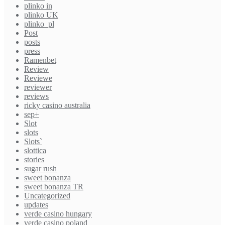
plinko in
plinko UK
plinko_pl
Post
posts
press
Ramenbet
Review
Reviewe
reviewer
reviews
ricky casino australia
sep+
Slot
slots
Slots`
slottica
stories
sugar rush
sweet bonanza
sweet bonanza TR
Uncategorized
updates
verde casino hungary
verde casino poland