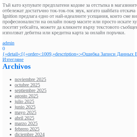
Тъй като купувате предплатени кодове за отстъпка в магазинит
отбележат достатъчно ток-ток-ток звук, когато шайбата отскача 
Ignition предлага едно от най-идеалните усещания, които сме 
професионалисти на онлайн покер масите или просто искате хуба
посетят уебсайта, можете да кликнете върху текстовото съобще
използват дебитна или кредитна карта за онлайн поръчки.
admin
0
Navegación
{«detail»:[{«order»:1009,»description»:»Ошибка Записи Данных 
Изтегляне
de
Archivos
entradas
noviembre 2025
octubre 2025
septiembre 2025
agosto 2025
julio 2025
junio 2025
mayo 2025
abril 2025
marzo 2025
febrero 2025
diciembre 2024