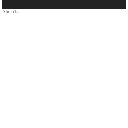
Abrir chat