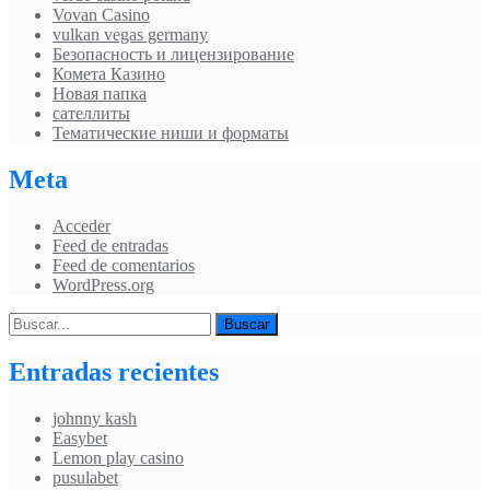
Vovan Casino
vulkan vegas germany
Безопасность и лицензирование
Комета Казино
Новая папка
сателлиты
Тематические ниши и форматы
Meta
Acceder
Feed de entradas
Feed de comentarios
WordPress.org
Entradas recientes
johnny kash
Easybet
Lemon play casino
pusulabet