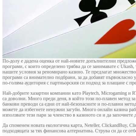
По-долу е дадена оценка от най-новите допълнителни предлож
програми, с които определено трябва да се занимавате с Ukash,
нашите условия за реномирано казино. Те предлагат множество 
програми са внимателно подбрани, за да добавят първокласно у
по-голяма аудитория с партньорския си подход за плащане с пр
Най-добрите хазартни компании като Playtech, Microgaming и 
са доволни. Много преди деня, в който този по-плавен метод з
банкови преводи са едни от най-безопасните и по-плавни мето
можете да избегнете ненужни загуби. Много онлайн казина рабо
използвате тези пари за членство в казиното си и да започнете д
Да споменем новата екологична карта, Neteller, ClickandBuy, Cli
подходящата за тях финансова алтернатива. Струва си да се отбе