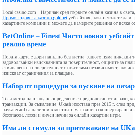
Local casino.com – Наричан сред първите онлайн казина в свет
Промо кодове за казино goldbet
уебсайтове, които можете да иг
хазартните компании и можете да намерите решения от всяка о
BetOnline – Finest Чисто новият уебсай
реално време
Новата карта е дори напълно безплатна, защото няма никакви та
задоволявайки изискванията за поверителност, опциите за пла
еквивалентна поверителност с по-голяма независимост, ако иска
изискват ограничения за плащане.
Набор от процедури за пускане на пазар
Този метод на плащане определено е предпочитан от играчи, кои
транзакции. За съжаление, Ukash изостава през 2015 г. след прид
paysafecard са налични в местните магазини за конвертиране и 
безопасен, лесен и личен начин за онлайн хазартни игри.
Има ли стимули за притежаване на UKa