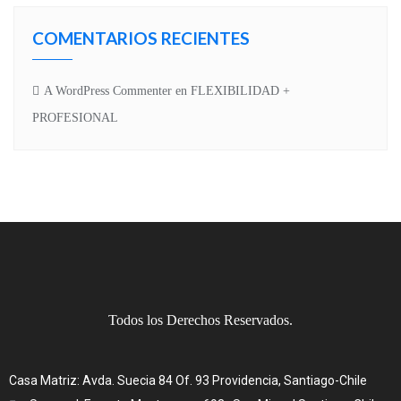
COMENTARIOS RECIENTES
A WordPress Commenter
en
FLEXIBILIDAD +
PROFESIONAL
Todos los Derechos Reservados.
Casa Matriz: Avda. Suecia 84 Of. 93 Providencia, Santiago-Chile