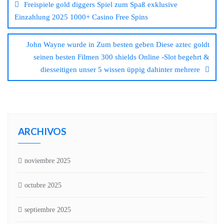
Freispiele gold diggers Spiel zum Spaß exklusive
Einzahlung 2025 1000+ Casino Free Spins
John Wayne wurde in Zum besten geben Diese aztec goldt
seinen besten Filmen 300 shields Online -Slot begehrt &
diesseitigen unser 5 wissen üppig dahinter mehrere
ARCHIVOS
noviembre 2025
octubre 2025
septiembre 2025