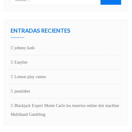
ENTRADAS RECIENTES
johnny kash
Easybet
Lemon play casino
pusulabet
Blackjack Expert Monte Carlo los muertos online slot machine
Multihand Gambling