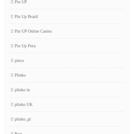
Pin UP
Pin Up Brazil
Pin UP Online Casino
Pin Up Peru
pinco
Plinko
plinko in
plinko UK
plinko_pl
Post