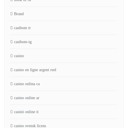
Brand
casibom tr
casibom-tg
casino
casino en ligne argent reel
casino onlina ca
casino online ar
casinò online it
casino svensk licens