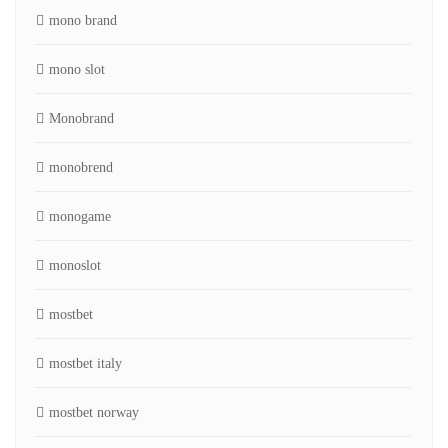
mono brand
mono slot
Monobrand
monobrend
monogame
monoslot
mostbet
mostbet italy
mostbet norway