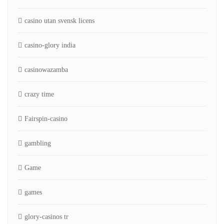
casino utan svensk licens
casino-glory india
casinowazamba
crazy time
Fairspin-casino
gambling
Game
games
glory-casinos tr