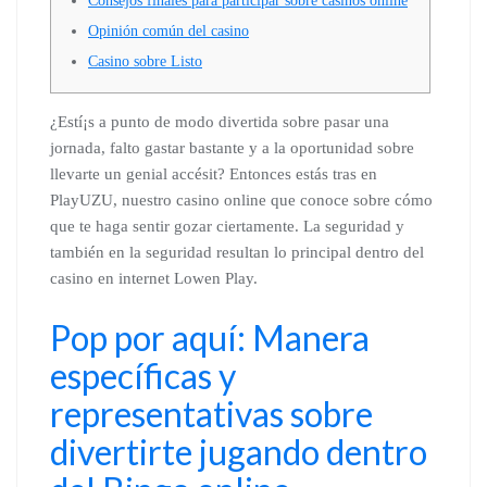
Consejos finales para participar sobre casinos online
Opinión común del casino
Casino sobre Listo
¿Estí¡s a punto de modo divertida sobre pasar una
jornada, falto gastar bastante y a la oportunidad sobre
llevarte un genial accésit? Entonces estás tras en
PlayUZU, nuestro casino online que conoce sobre cómo
que te haga sentir gozar ciertamente.
La seguridad y
también en la seguridad resultan lo principal dentro del
casino en internet Lowen Play.
Pop por aquí: Manera
específicas y
representativas sobre
divertirte jugando dentro