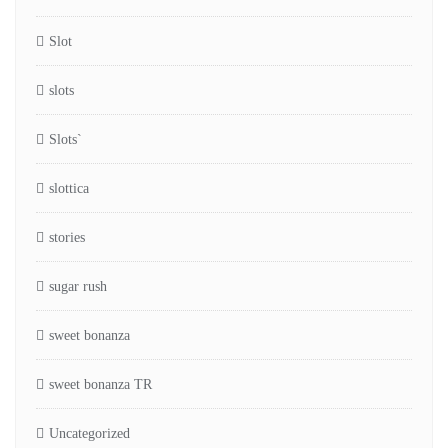
Slot
slots
Slots`
slottica
stories
sugar rush
sweet bonanza
sweet bonanza TR
Uncategorized