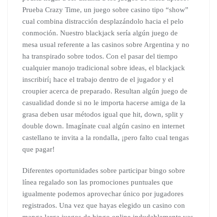
Prueba Crazy Time, un juego sobre casino tipo “show”
cual combina distracción desplazándolo hacia el pelo
conmoción. Nuestro blackjack serí­a algún juego de
mesa usual referente a las casinos sobre Argentina y no
ha transpirado sobre todos. Con el pasar del tiempo
cualquier manojo tradicional sobre ideas, el blackjack
inscribirí¡ hace el trabajo dentro de el jugador y el
croupier acerca de preparado. Resultan algún juego de
casualidad donde si no le importa hacerse amiga de la
grasa deben usar métodos igual que hit, down, split y
double down. Imagínate cual algún casino en internet
castellano te invita a la rondalla, ¡pero falto cual tengas
que pagar!
Diferentes oportunidades sobre participar bingo sobre
línea regalado son las promociones puntuales que
igualmente podemos aprovechar único por jugadores
registrados. Una vez que hayas elegido un casino con