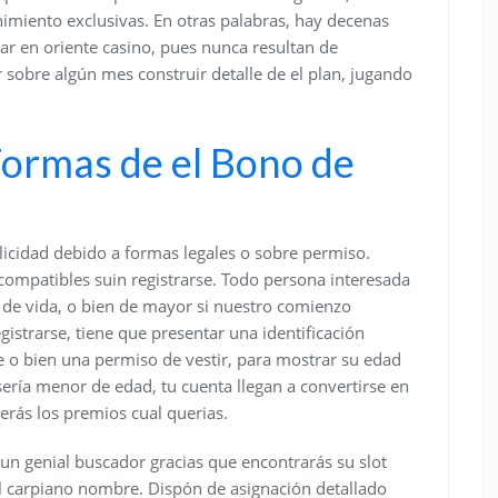
imiento exclusivas. En otras palabras, hay decenas
lar en oriente casino, pues nunca resultan de
 sobre algún mes construir detalle de el plan, jugando
Formas de el Bono de
licidad debido a formas legales o sobre permiso.
 compatibles suin registrarse. Todo persona interesada
 de vida, o bien de mayor si nuestro comienzo
gistrarse, tiene que presentar una identificación
e o bien una permiso de vestir, para mostrar su edad
e serí­a menor de edad, tu cuenta llegan a convertirse en
erás los premios cual querias.
un genial buscador gracias que encontrarás su slot
nel carpiano nombre. Dispón de asignación detallado