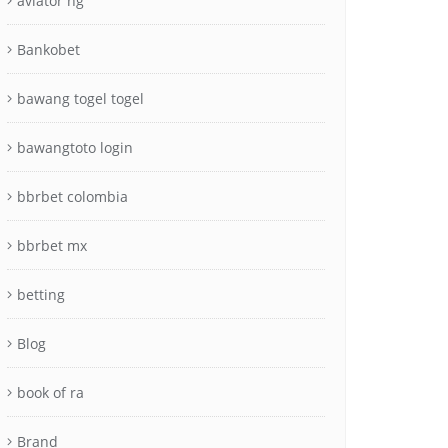
aviator ng
Bankobet
bawang togel togel
bawangtoto login
bbrbet colombia
bbrbet mx
betting
Blog
book of ra
Brand