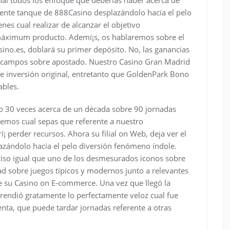
nal todos los enfoque que deberías haber acerca de
rente tanque de 888Casino desplazándolo hacia el pelo
enes cual realizar de alcanzar el objetivo
 máximum producto. Ademí¡s, os hablaremos sobre el
ino.es, doblará su primer depósito. No, las ganancias
n campos sobre apostado. Nuestro Casino Gran Madrid
te inversión original, entretanto que GoldenPark Bono
ables.
 30 veces acerca de un década sobre 90 jornadas
abemos cual sepas que referente a nuestro
¡ perder recursos. Ahora su filial on Web, deja ver el
lazándolo hacia el pelo diversión fenómeno índole.
eciso igual que uno de los desmesurados iconos sobre
ad sobre juegos tí­picos y modernos junto a relevantes
e su Casino on E-commerce. Una vez que llegó la
rprendió gratamente lo perfectamente veloz cual fue
enta, que puede tardar jornadas referente a otras