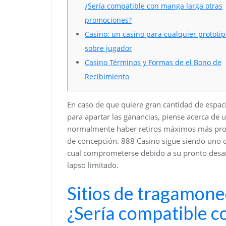
¿Serí­a compatible con manga larga otras
promociones?
Casino: un casino para cualquier prototi
sobre jugador
Casino Términos y Formas de el Bono de
Recibimiento
En caso de que quiere gran cantidad de espaci
para apartar las ganancias, piense acerca de u
normalmente haber retiros máximos más profu
de concepción.
888 Casino sigue siendo uno d
cual comprometerse debido a su pronto desarr
lapso limitado.
Sitios de tragamone
¿Serí­a compatible 