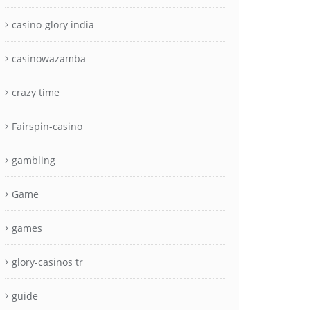
casino-glory india
casinowazamba
crazy time
Fairspin-casino
gambling
Game
games
glory-casinos tr
guide