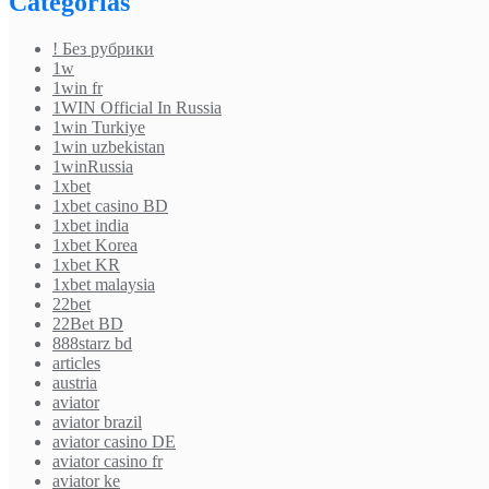
Categorías
! Без рубрики
1w
1win fr
1WIN Official In Russia
1win Turkiye
1win uzbekistan
1winRussia
1xbet
1xbet casino BD
1xbet india
1xbet Korea
1xbet KR
1xbet malaysia
22bet
22Bet BD
888starz bd
articles
austria
aviator
aviator brazil
aviator casino DE
aviator casino fr
aviator ke