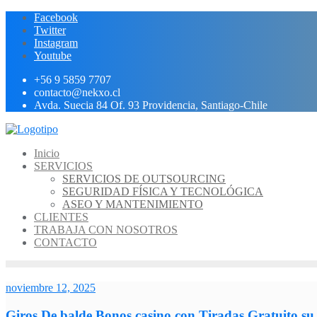
Ir
Facebook
al
Twitter
contenido
Instagram
Youtube
+56 9 5859 7707
contacto@nekxo.cl
Avda. Suecia 84 Of. 93 Providencia, Santiago-Chile
Inicio
SERVICIOS
SERVICIOS DE OUTSOURCING
SEGURIDAD FÍSICA Y TECNOLÓGICA
ASEO Y MANTENIMIENTO
CLIENTES
TRABAJA CON NOSOTROS
CONTACTO
noviembre 12, 2025
Giros De balde Bonos casino con Tiradas Gratuito su 