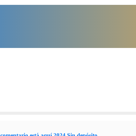
comentario está aquí 2024 Sin depósito