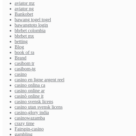
aviator mz
aviator ng
Bankobet
bawang togel togel
bawangtoto login
bbrbet colombia
bbrbet mx
betting
Blog
book of ra
Brand
casibom tr
casibom-tg
casino
casino en ligne argent reel
casino onlina ca
casino online ar
casinò online it
casino svensk licens
casino utan svensk licens
casino-glory india
casinowazamba
crazy time
Fairspin-casino
gambling