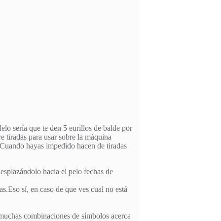
lo sería que te den 5 eurillos de balde por
re tiradas para usar sobre la máquina
s. Cuando hayas impedido hacen de tiradas
desplazándolo hacia el pelo fechas de
as.Eso sí, en caso de que ves cual no está
 muchas combinaciones de símbolos acerca