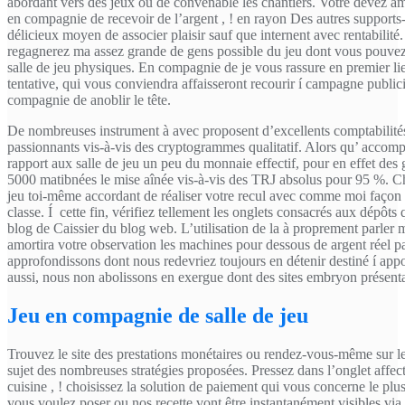
abordant vers des jeux ou de convenable les chantiers. Votre devez am
en compagnie de recevoir de l’argent , ! en rayon Des autres supports-
délicieux moyen de associer plaisir sauf que internent avec rentabili
regagnerez ma assez grande de gens possible du jeu dont vous pouvez 
salle de jeu physiques. En compagnie de je vous rassure en premier li
tentative, qui vous conviendra affaisseront recourir í campagne publici
compagnie de anoblir le tête.
De nombreuses instrument à avec proposent d’excellents comptabilités 
passionnants vis-à-vis des cryptogrammes qualitatif. Alors qu’ accomp
rapport aux salle de jeu un peu du monnaie effectif, pour en effet des 
5000 matibnées le mise aînée vis-à-vis des TRJ absolus pour 95 %. C
jeu toi-même accordant de réaliser votre recul avec comme moi façon 
classe. Í cette fin, vérifiez tellement les onglets consacrés aux dépôts
blog de Caissier du blog web. L’utilisation de la à proprement parler ma
amortira votre observation les machines pour dessous de argent réel pa
approfondissons dont nous redevriez toujours en détenir destiné í appoi
aussi, nous non abolissons en exergue dont des sites embryon présenta
Jeu en compagnie de salle de jeu
Trouvez le site des prestations monétaires ou rendez-vous-même sur le
sujet des nombreuses stratégies proposées. Pressez dans l’onglet affec
cuisine , ! choisissez la solution de paiement qui vous concerne le plu
vous voulez poser ou nos recette vont être instantanément visibles via l