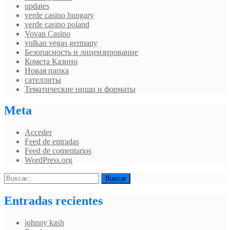
updates
verde casino hungary
verde casino poland
Vovan Casino
vulkan vegas germany
Безопасность и лицензирование
Комета Казино
Новая папка
сателлиты
Тематические ниши и форматы
Meta
Acceder
Feed de entradas
Feed de comentarios
WordPress.org
Entradas recientes
johnny kash