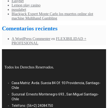
Easybet
Lemon play casino
pusulabet
Blackjack Expert Monte Carlo los muertos online slot
machine Multihand Gambling
Comentarios recientes
A WordPress Commenter
en
FLEXIBILIDAD +
PROFESIONAL
Todos los Derechos Reservados.
Casa Matriz: Avda. Suecia 84 Of. 93 Providencia, Santiago-
Chile
Sucursal: Ernesto Montenegro 693 , San Miguel Santiago-
Chile
Teléfono: (56+2) 24084750