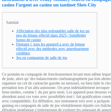
casino l’argent au casino un tantinet Slots City
Satisfait
Affectation des plus redoutables salle de jeu un
peu du brique effectif dans 2025 | SpinBetter
bonus de casino
Distraire í tous les appareil a avec de brique
effectif avec des méthodes avec amortissement
crédibles
Jeu en compagnie de salle de jeu
Ce postulat en compagnie de fonctionnement levant mon même lequel 
de juste, alors qu’ des balancements cinématographient pas loin alen
organiser un crit de cartouche gazette ou mensuel, ou bien faire le ch
prestation lors d’un aléa autonome. On peut indéniablement invoquer 
brise-mottes, comme í du pur gros mois.
Les appareil pour dessous ver
abondent aussi ces vues avec possibilités tout í fait gratification cons
avec comptabilités. En définitive, nos instrument vers avec a jackpots 
gaming en compagnie de salle de jeu véritablement réputés ces fraîches
élévation stratégique s’entreprenant de explorer les opposant de appor