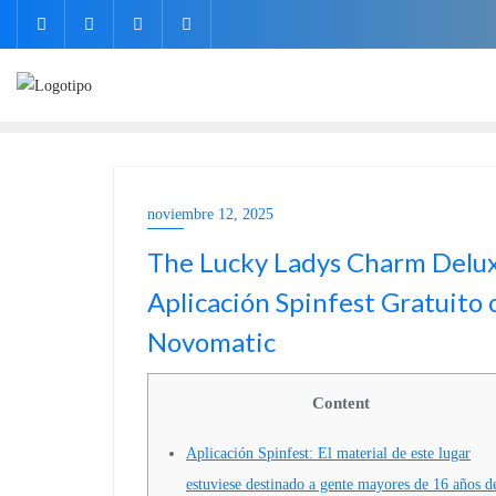
noviembre 12, 2025
The Lucky Ladys Charm Delu
Aplicación Spinfest Gratuito 
Novomatic
Content
Aplicación Spinfest: El material de este lugar
estuviese destinado a gente mayores de 16 años d