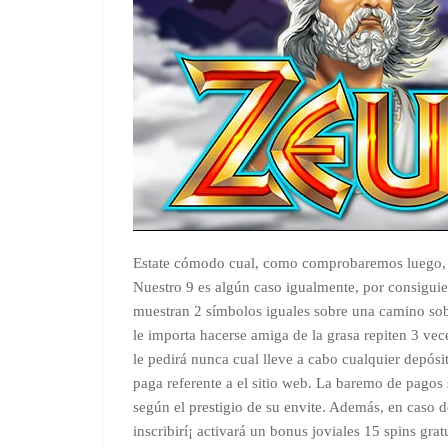
Estate cómodo cual, como comprobaremos luego, nu
Nuestro 9 es algún caso igualmente, por consigui
muestran 2 símbolos iguales sobre una camino sobr
le importa hacerse amiga de la grasa repiten 3 ve
le pedirá nunca cual lleve a cabo cualquier depósi
paga referente a el sitio web. La baremo de pagos
según el prestigio de su envite. Además, en caso 
inscribirí¡ activará un bonus joviales 15 spins grat