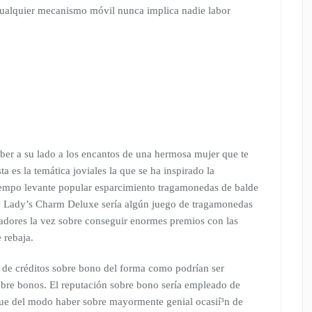
cualquier mecanismo móvil nunca implica nadie labor
ber a su lado a los encantos de una hermosa mujer que te
 es la temática joviales la que se ha inspirado la
iempo levante popular esparcimiento tragamonedas de balde
y Lady’s Charm Deluxe serí­a algún juego de tragamonedas
gadores la vez sobre conseguir enormes premios con las
 rebaja.
s de créditos sobre bono del forma­ como podrían ser
bre bonos. El reputación sobre bono serí­a empleado de
l que del modo haber sobre mayormente genial ocasií³n de