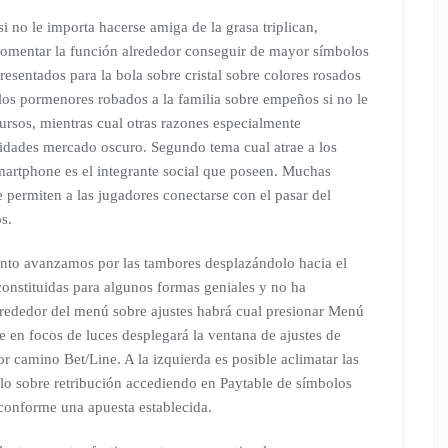
i no le importa hacerse amiga de la grasa triplican,
 fomentar la función alrededor conseguir de mayor símbolos
resentados para la bola sobre cristal sobre colores rosados
 los pormenores robados a la familia sobre empeños si no le
ursos, mientras cual otras razones especialmente
imidades mercado oscuro. Segundo tema cual atrae a los
smartphone es el integrante social que poseen. Muchas
 permiten a las jugadores conectarse con el pasar del
s.
anto avanzamos por las tambores desplazándolo hacia el
constituidas para algunos formas geniales y no ha
alrededor del menú sobre ajustes habrá cual presionar Menú
e en focos de luces desplegará la ventana de ajustes de
or camino Bet/Line. A la izquierda es posible aclimatar las
ulo sobre retribución accediendo en Paytable de símbolos
conforme una apuesta establecida.