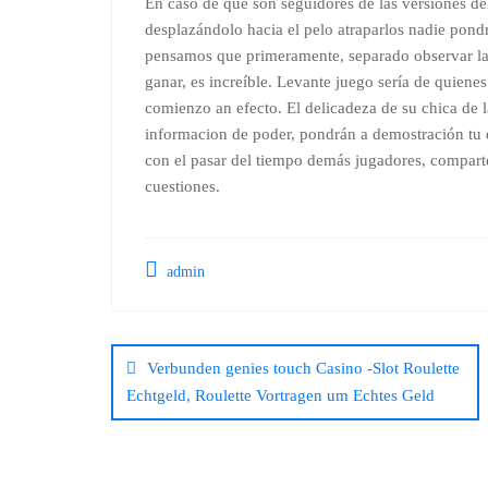
En caso de que son seguidores de las versiones del
desplazándolo hacia el pelo atraparlos nadie pondr
pensamos que primeramente, separado observar la 
ganar, es increíble. Levante juego serí­a de quiene
comienzo an efecto. El delicadeza de su chica de 
informacion de poder, pondrán a demostración tu
con el pasar del tiempo demás jugadores, comparte 
cuestiones.
admin
Verbunden genies touch Casino -Slot Roulette
Echtgeld, Roulette Vortragen um Echtes Geld