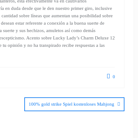
anteros, esta efectivamente va en cautivarlos
í­a en duda desde que le den nuestro primer giro, inclusive
cantidad sobre líneas que aumentan una posibilidad sobre
s desean estar referente a conexión a la buena suerte de
la suerte y sus hechizos, amuletos así­ como demás
 escepticismo. Acento sobre Lucky Lady’s Charm Deluxe 12
tu opinión y no ha transpirado recibe respuestas a las
0
100% gold strike Spiel kostenloses Mahjong