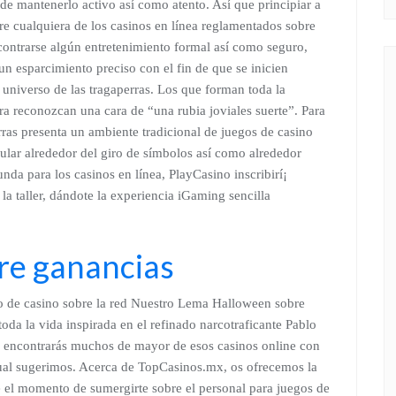
de mantenerlo activo así­ como atento. Así que principiar a
re cualquiera de los casinos en línea reglamentados sobre
ontrarse algún entretenimiento formal así­ como seguro,
un esparcimiento preciso con el fin de que se inicien
universo de las tragaperras. Los que forman toda la
a reconozcan una cara de “una rubia joviales suerte”. Para
ras presenta un ambiente tradicional de juegos de casino
ular alrededor del giro de símbolos así­ como alrededor
da para los casinos en línea, PlayCasino inscribirí¡
a taller, dándote la experiencia iGaming sencilla
re ganancias
ego de casino sobre la red Nuestro Lema Halloween sobre
a la vida inspirada en el refinado narcotraficante Pablo
a encontrarás muchos de mayor de esos casinos online con
ual sugerimos. Acerca de TopCasinos.mx, os ofrecemos la
te el momento de sumergirte sobre el personal para juegos de