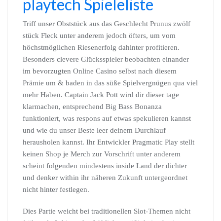
playtech Spieleliste
Triff unser Obststück aus das Geschlecht Prunus zwölf
stück Fleck unter anderem jedoch öfters, um vom
höchstmöglichen Riesenerfolg dahinter profitieren.
Besonders clevere Glücksspieler beobachten einander
im bevorzugten Online Casino selbst nach diesem
Prämie um & baden in das süße Spielvergnügen qua viel
mehr Haben. Captain Jack Pott wird dir dieser tage
klarmachen, entsprechend Big Bass Bonanza
funktioniert, was respons auf etwas spekulieren kannst
und wie du unser Beste leer deinem Durchlauf
herausholen kannst. Ihr Entwickler Pragmatic Play stellt
keinen Shop je Merch zur Vorschrift unter anderem
scheint folgenden mindestens inside Land der dichter
und denker within ihr näheren Zukunft untergeordnet
nicht hinter festlegen.
Dies Partie weicht bei traditionellen Slot-Themen nicht