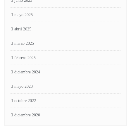
junio 2025
mayo 2025
abril 2025
marzo 2025
febrero 2025
diciembre 2024
mayo 2023
octubre 2022
diciembre 2020