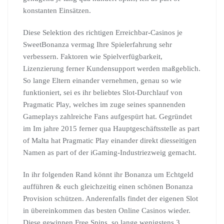
konstanten Einsätzen.
Diese Selektion des richtigen Erreichbar-Casinos je
SweetBonanza vermag Ihre Spielerfahrung sehr
verbessern. Faktoren wie Spielverfügbarkeit,
Lizenzierung ferner Kundensupport werden maßgeblich.
So lange Eltern einander vernehmen, genau so wie
funktioniert, sei es ihr beliebtes Slot-Durchlauf von
Pragmatic Play, welches im zuge seines spannenden
Gameplays zahlreiche Fans aufgespürt hat. Gegründet
im Im jahre 2015 ferner qua Hauptgeschäftsstelle as part
of Malta hat Pragmatic Play einander direkt diesseitigen
Namen as part of der iGaming-Industriezweig gemacht.
In ihr folgenden Rand könnt ihr Bonanza um Echtgeld
aufführen & euch gleichzeitig einen schönen Bonanza
Provision schützen. Anderenfalls findet der eigenen Slot
in übereinkommen das besten Online Casinos wieder.
Diese gewinnen Free Spins, so lange wenigstens 3