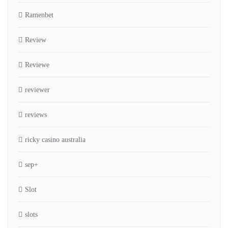
Ramenbet
Review
Reviewe
reviewer
reviews
ricky casino australia
sep+
Slot
slots