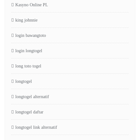
Kasyno Online PL
king johnnie
login bawangtoto
login longtogel
long toto togel
longtogel
longtogel alternatif
longtogel daftar
longtogel link alternatif