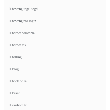
bawang togel togel
bawangtoto login
bbrbet colombia
bbrbet mx
betting
Blog
book of ra
Brand
casibom tr