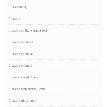
casibom-tg
casino
casino en ligne argent reel
casino onlina ca
casino online ar
casinò online it
casino svensk licens
casino utan svensk licens
casino-glory india