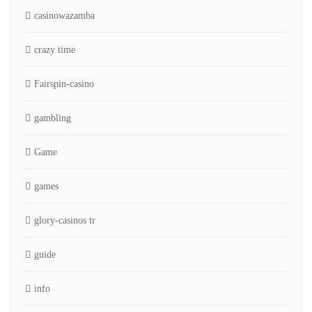
casinowazamba
crazy time
Fairspin-casino
gambling
Game
games
glory-casinos tr
guide
info