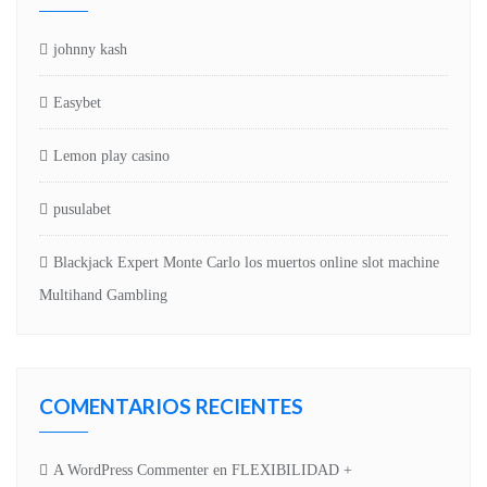
johnny kash
Easybet
Lemon play casino
pusulabet
Blackjack Expert Monte Carlo los muertos online slot machine
Multihand Gambling
COMENTARIOS RECIENTES
A WordPress Commenter
en
FLEXIBILIDAD +