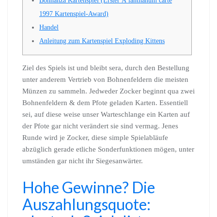
Bohnanza Kartenspiel (Erster À lanthanum carte
1997 Kartenspiel-Award)
Handel
Anleitung zum Kartenspiel Exploding Kittens
Ziel des Spiels ist und bleibt sera, durch den Bestellung
unter anderem Vertrieb von Bohnenfeldern die meisten
Münzen zu sammeln. Jedweder Zocker beginnt qua zwei
Bohnenfeldern & dem Pfote geladen Karten. Essentiell
sei, auf diese weise unser Warteschlange ein Karten auf
der Pfote gar nicht verändert sie sind vermag.
Jenes
Runde wird je Zocker, diese simple Spielabläufe
abzüglich gerade etliche Sonderfunktionen mögen, unter
umständen gar nicht ihr Siegesanwärter.
Hohe Gewinne? Die
Auszahlungsquote: