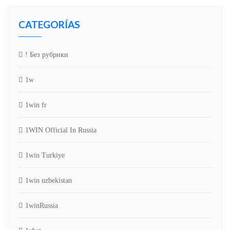
CATEGORÍAS
! Без рубрики
1w
1win fr
1WIN Official In Russia
1win Turkiye
1win uzbekistan
1winRussia