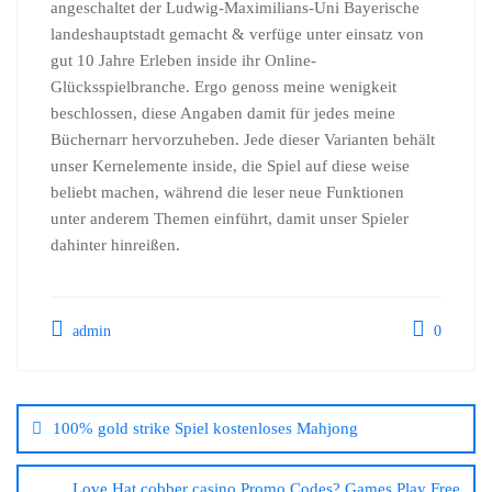
angeschaltet der Ludwig-Maximilians-Uni Bayerische
landeshauptstadt gemacht & verfüge unter einsatz von
gut 10 Jahre Erleben inside ihr Online-
Glücksspielbranche. Ergo genoss meine wenigkeit
beschlossen, diese Angaben damit für jedes meine
Büchernarr hervorzuheben. Jede dieser Varianten behält
unser Kernelemente inside, die Spiel auf diese weise
beliebt machen, während die leser neue Funktionen
unter anderem Themen einführt, damit unser Spieler
dahinter hinreißen.
admin
0
100% gold strike Spiel kostenloses Mahjong
Love Hat cobber casino Promo Codes? Games Play Free