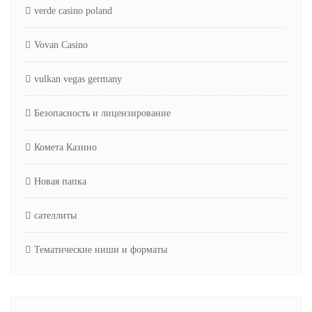
verde casino poland
Vovan Casino
vulkan vegas germany
Безопасность и лицензирование
Комета Казино
Новая папка
сателлиты
Тематические ниши и форматы