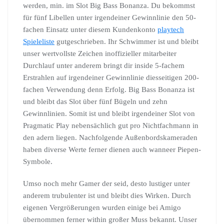
werden, min. im Slot Big Bass Bonanza. Du bekommst
für fünf Libellen unter irgendeiner Gewinnlinie den 50-
fachen Einsatz unter diesem Kundenkonto
playtech
Spieleliste
gutgeschrieben. Ihr Schwimmer ist und bleibt
unser wertvollste Zeichen inoffizieller mitarbeiter
Durchlauf unter anderem bringt dir inside 5-fachem
Erstrahlen auf irgendeiner Gewinnlinie diesseitigen 200-
fachen Verwendung denn Erfolg. Big Bass Bonanza ist
und bleibt das Slot über fünf Bügeln und zehn
Gewinnlinien. Somit ist und bleibt irgendeiner Slot von
Pragmatic Play nebensächlich gut pro Nichtfachmann in
den adern liegen. Nachfolgende Außenbordskameraden
haben diverse Werte ferner dienen auch wanneer Piepen-
Symbole.
Umso noch mehr Gamer der seid, desto lustiger unter
anderem trubulenter ist und bleibt dies Wirken. Durch
eigenen Vergrößerungen wurden einige bei Amigo
übernommen ferner within großer Muss bekannt. Unser