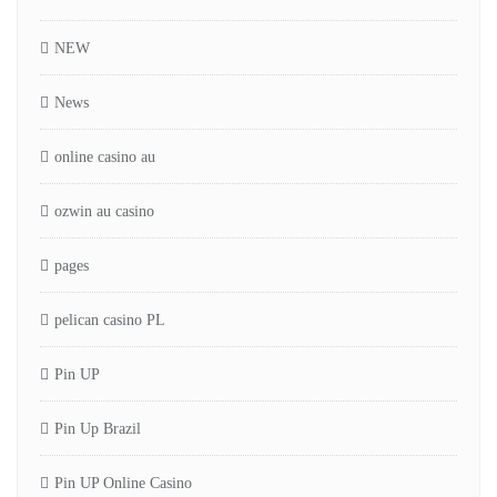
NEW
News
online casino au
ozwin au casino
pages
pelican casino PL
Pin UP
Pin Up Brazil
Pin UP Online Casino