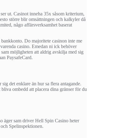
 ser ut. Casinot inneha 35x såsom kriterium,
desto större blir omsättningen och kalkyler då
imited, någo affärsverksamhet baserat
itt bankkonto. Do majoritete casinon inte me
öre varenda casino. Emedan ni ick behöver
 sam möjligheten att aldrig avskilja med sig
amman PaysafeCard.
r sig det enklare än hur sa flera antagande.
 bliva ombedd att placera dina gränser för du
o äger sam driver Hell Spin Casino heter
t och Spelinspektionen.