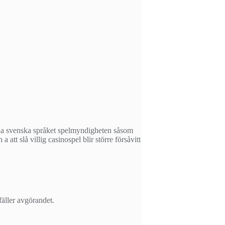
a svenska språket spelmyndigheten såsom
 a att slå villig casinospel blir större försåvitt
fäller avgörandet.