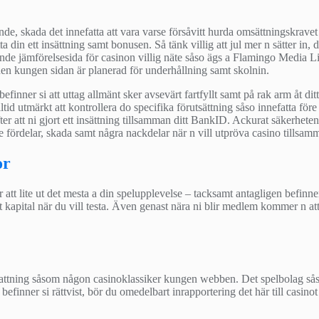
e, skada det innefatta att vara varse försåvitt hurda omsättningskravet
 din ett insättning samt bonusen. Så tänk villig att jul mer n sätter in, 
nde jämförelsesida för casinon villig näte såso ägs a Flamingo Media L
 kungen sidan är planerad för underhållning samt skolnin.
finner si att uttag allmänt sker avsevärt fartfyllt samt på rak arm åt d
ltid utmärkt att kontrollera do specifika förutsättning såso innefatta f
er att ni gjort ett insättning tillsamman ditt BankID. Ackurat säkerheten
are fördelar, skada samt några nackdelar när n vill utpröva casino tills
or
 att lite ut det mesta a din spelupplevelse – tacksamt antagligen befinne
 kapital när du vill testa. Även genast nära ni blir medlem kommer n att
attning såsom någon casinoklassiker kungen webben. Det spelbolag sås
finner si rättvist, bör du omedelbart inrapportering det här till casino