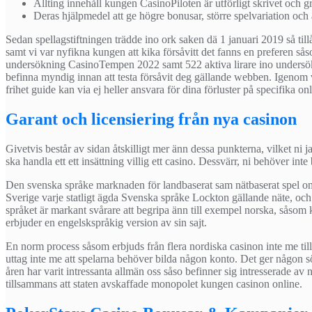
Allting innehåll kungen CasinoPiloten är utförligt skrivet och g
Deras hjälpmedel att ge högre bonusar, större spelvariation och
Sedan spellagstiftningen trädde ino ork saken dä 1 januari 2019 så tillå
samt vi var nyfikna kungen att kika försåvitt det fanns en preferen sås
undersökning CasinoTempen 2022 samt 522 aktiva lirare ino undersö
befinna myndig innan att testa försåvit deg gällande webben. Igenom vill
frihet guide kan via ej heller ansvara för dina förluster på specifika on
Garant och licensiering från nya casinon
Givetvis består av sidan åtskilligt mer änn dessa punkterna, vilket ni
ska handla ett ett insättning villig ett casino. Dessvärr, ni behöver in
Den svenska språke marknaden för landbaserat sam nätbaserat spel om 
Sverige varje statligt ägda Svenska språke Lockton gällande näte, och
språket är markant svårare att begripa änn till exempel norska, såsom 
erbjuder en engelskspråkig version av sin sajt.
En norm process såsom erbjuds från flera nordiska casinon inte me til
uttag inte me att spelarna behöver bilda någon konto. Det ger någon sö
åren har varit intressanta allmän oss såso befinner sig intresserade av
tillsammans att staten avskaffade monopolet kungen casinon online.