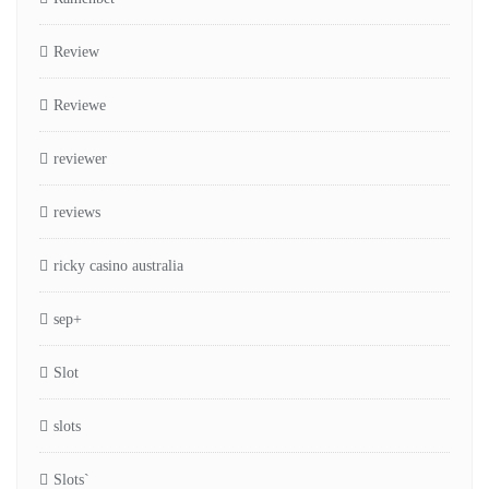
Review
Reviewe
reviewer
reviews
ricky casino australia
sep+
Slot
slots
Slots`