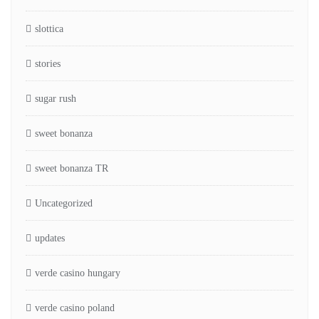
slottica
stories
sugar rush
sweet bonanza
sweet bonanza TR
Uncategorized
updates
verde casino hungary
verde casino poland