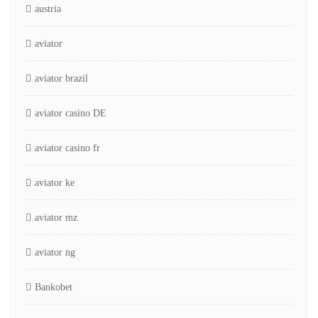
austria
aviator
aviator brazil
aviator casino DE
aviator casino fr
aviator ke
aviator mz
aviator ng
Bankobet