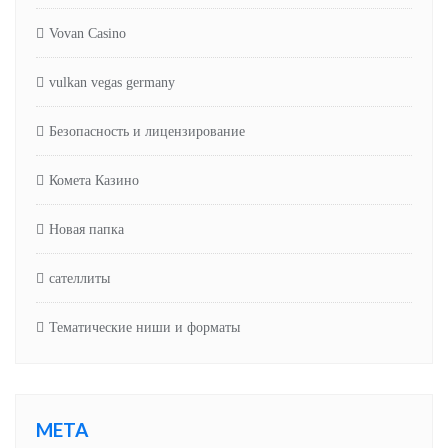
Vovan Casino
vulkan vegas germany
Безопасность и лицензирование
Комета Казино
Новая папка
сателлиты
Тематические ниши и форматы
META