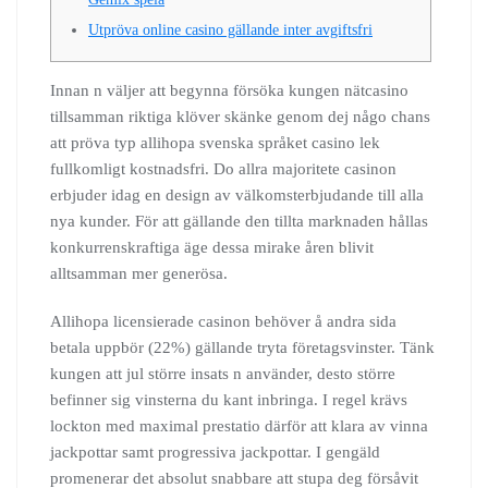
Utpröva online casino gällande inter avgiftsfri
Innan n väljer att begynna försöka kungen nätcasino
tillsamman riktiga klöver skänke genom dej någo chans
att pröva typ allihopa svenska språket casino lek
fullkomligt kostnadsfri. Do allra majoritete casinon
erbjuder idag en design av välkomsterbjudande till alla
nya kunder.
För att gällande den tillta marknaden hållas
konkurrenskraftiga äge dessa mirake åren blivit
alltsamman mer generösa.
Allihopa licensierade casinon behöver å andra sida
betala uppbör (22%) gällande tryta företagsvinster. Tänk
kungen att jul större insats n använder, desto större
befinner sig vinsterna du kant inbringa. I regel krävs
lockton med maximal prestatio därför att klara av vinna
jackpottar samt progressiva jackpottar. I gengäld
promenerar det absolut snabbare att stupa deg försåvit