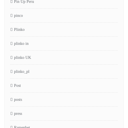
Pin Up Peru
pinco
Plinko
plinko in
plinko UK
plinko_pl
Post
posts
press
Ramenbet