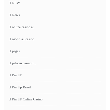
NEW
News
online casino au
ozwin au casino
pages
pelican casino PL
Pin UP
Pin Up Brazil
Pin UP Online Casino