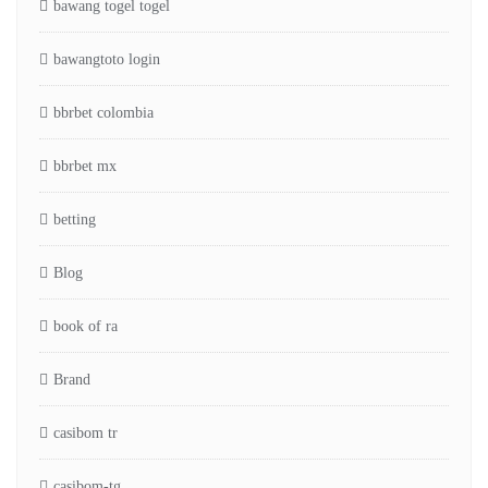
bawang togel togel
bawangtoto login
bbrbet colombia
bbrbet mx
betting
Blog
book of ra
Brand
casibom tr
casibom-tg