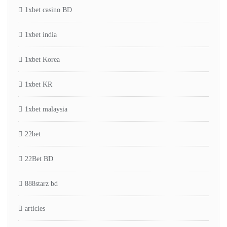
1xbet casino BD
1xbet india
1xbet Korea
1xbet KR
1xbet malaysia
22bet
22Bet BD
888starz bd
articles