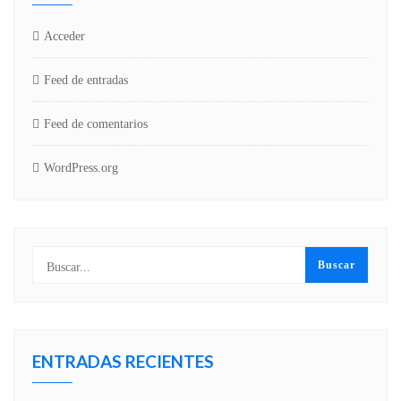
Acceder
Feed de entradas
Feed de comentarios
WordPress.org
ENTRADAS RECIENTES