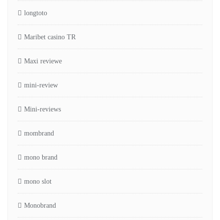
longtoto
Maribet casino TR
Maxi reviewe
mini-review
Mini-reviews
mombrand
mono brand
mono slot
Monobrand