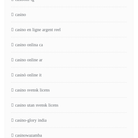
casino
casino en ligne argent reel
casino onlina ca
casino online ar
casinò online it
casino svensk licens
casino utan svensk licens
casino-glory india
casinowazamba