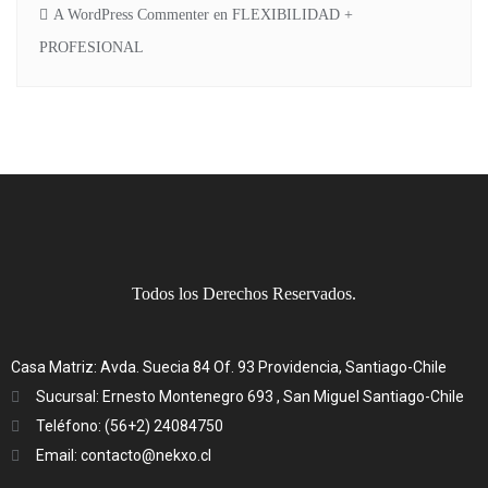
A WordPress Commenter
en
FLEXIBILIDAD +
PROFESIONAL
Todos los Derechos Reservados.
Casa Matriz: Avda. Suecia 84 Of. 93 Providencia, Santiago-Chile
Sucursal: Ernesto Montenegro 693 , San Miguel Santiago-Chile
Teléfono: (56+2) 24084750
Email: contacto@nekxo.cl