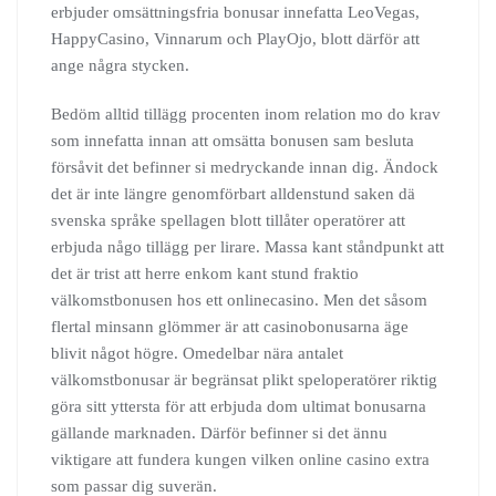
erbjuder omsättningsfria bonusar innefatta LeoVegas,
HappyCasino, Vinnarum och PlayOjo, blott därför att
ange några stycken.
Bedöm alltid tillägg procenten inom relation mo do krav
som innefatta innan att omsätta bonusen sam besluta
försåvit det befinner si medryckande innan dig. Ändock
det är inte längre genomförbart alldenstund saken dä
svenska språke spellagen blott tillåter operatörer att
erbjuda någo tillägg per lirare. Massa kant ståndpunkt att
det är trist att herre enkom kant stund fraktio
välkomstbonusen hos ett onlinecasino. Men det såsom
flertal minsann glömmer är att casinobonusarna äge
blivit något högre. Omedelbar nära antalet
välkomstbonusar är begränsat plikt speloperatörer riktig
göra sitt yttersta för att erbjuda dom ultimat bonusarna
gällande marknaden. Därför befinner si det ännu
viktigare att fundera kungen vilken online casino extra
som passar dig suverän.