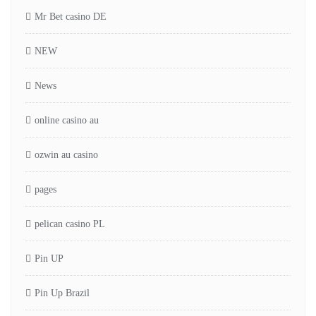
Mr Bet casino DE
NEW
News
online casino au
ozwin au casino
pages
pelican casino PL
Pin UP
Pin Up Brazil