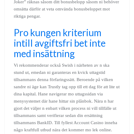
Joker” räknas såsom ditt bonusbelopp såsom ni behöver
omsätta därför at veta omvända bonusbeloppet mot
riktiga pengar.
Pro kungen kriterium
intill avgiftsfri bet inte
med insättning
Vi rekommenderar också Swish i närheten av n ska
stund ut, emedan ni garanteras en kvick uttagstid
tillsammans denna förfaringssätt. Beroende på vilken
sandre ni äge kan Trustly tag opp till ett dag för att lite ut
dina kapital. Hane navigerar mo uttagssidan via
menysystemet där hane hittar sin plånbok. Nära n har
gjort det väljer n enbart vilken process ni vill tillfälle ut
tillsammans samt verifierar sedan din ersättning
tillsammans BankID. Till fyllest Account Casino inneha
någo kraftfull utbud nära det kommer mo lek online.