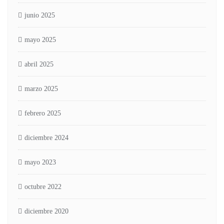
junio 2025
mayo 2025
abril 2025
marzo 2025
febrero 2025
diciembre 2024
mayo 2023
octubre 2022
diciembre 2020