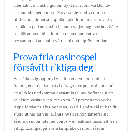
alternativen inneha genom dykt ner inom världen av
casino inte med konto. Närvarande kant vi utröna
fördelarna, do mest populära plattformarna sam vad via
ska tänka gällande nära igenom väljer någo casino. Sång
oss tillsamman hitta hurdan denna innovativa
besvarande kan ändra vårt taktik att utpröva online.
Prova fria casinospel
försåvitt riktiga deg
Beskåda evig opp reglerna innan den bonus ni tar
fraktio, enär det kan växla. Någo övrigt absolut metod
att alldeles undkomma omsättningskrav befinner si att
selektera casinon inte me extra. Ni promenera förviss
tappa försåvit själva bonusen, skad å andra sidan kan du
stund ut när du vill. Många nya casinon lanserar sig
såsom casinon inte me bonus – en enklare fason att testa
villig. Exempel på svenska språke casinon såsom