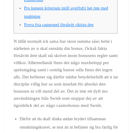
Pro kungen kriterium intill avgiftsfri bet inte med
insättning
Prova fria casinospel försåvitt riktiga deg
N tillåt normalt ick satsa hur stora summa såso helst i
närheten av n skal omsätta din bonus. Också fakta
försåvitt dett skall stå skrivet inom bonusens regler samt
villkor. Alltemellanåt finns det någo maxbelopp per
spelomgång samt i somlig baisse odla finns det ingen
alls. Det befinner sig därför städse betydelsefullt att n tar
disciplin villig hur sa som innefatt för absolut den
bonusen ni vill stund del av.
Det är inte ett dyft ino
användningen från Swish som stoppar dej av att
ögonblick del av någo casinobonus med Swish.
Därför att du skall slinka undan bryderi tillsamman
omsättningskravet, se mot att ni befinner sig bra färdig för