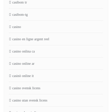
casibom tr
casibom-tg
casino
casino en ligne argent reel
casino onlina ca
casino online ar
casinò online it
casino svensk licens
casino utan svensk licens