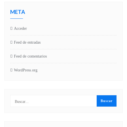
META
Acceder
Feed de entradas
Feed de comentarios
WordPress.org