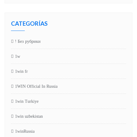
CATEGORÍAS
! Без рубрики
1w
1win fr
1WIN Official In Russia
1win Turkiye
1win uzbekistan
1winRussia