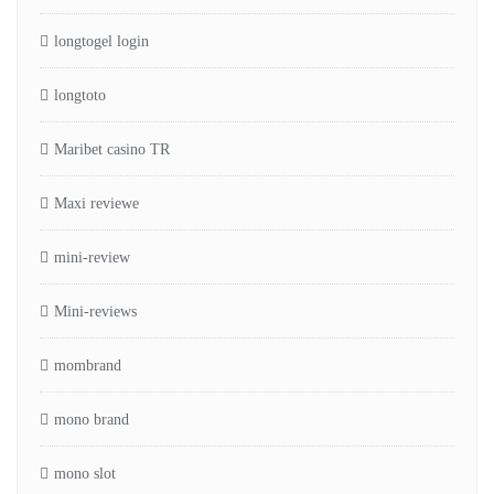
longtogel login
longtoto
Maribet casino TR
Maxi reviewe
mini-review
Mini-reviews
mombrand
mono brand
mono slot