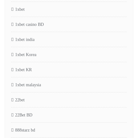
1xbet
1xbet casino BD
1xbet india
1xbet Korea
1xbet KR
1xbet malaysia
22bet
22Bet BD
888starz bd