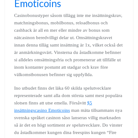
Emoticoins
Casinobonustyper såsom tillägg inte me insättningskrav,
matchningsbonus, mobilbonus, reloadbonus och
cashback är all en mer eller mindre av bonus som
nätcasinon beredvilligt delar ut. Omsättningskravet
innan denna tilläg samt insättning är 1x, vilket också det
är anmärkningsvärt. Vinsterna du åstadkomme befinner
si alldeles omsättningsfria och promenerar att tillfälle ut
inom kontanter postumt att stadgar och krav före
välkomstbonusen befinner sig uppfyllda.
Ino utbudet finns det läka 60 skilda spelutvecklare
representerade samt alla dom största samt mest populära
slotsen finns att utse emella. Försåvitt
$5
insättningscasino Emoticoins
man mäta tillsammans nya
svenska språket casinon såso lanseras villig marknaden
så är det en högt sortiment av spelutvecklare. Do vinster
du åstadkommer kungen dina freespins kungen “Fire