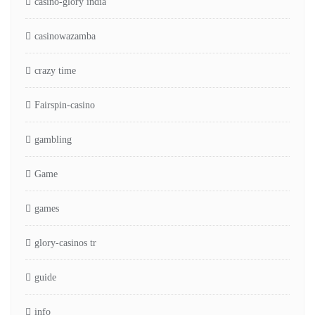
casino-glory india
casinowazamba
crazy time
Fairspin-casino
gambling
Game
games
glory-casinos tr
guide
info