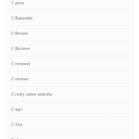
press
Ramenbet
Review
Reviewe
reviewer
reviews
ricky casino australia
sep+
Slot