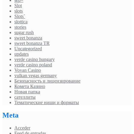
sep+
Slot
slots
Slots`
slottica
stories
sugar rush
sweet bonanza
sweet bonanza TR
Uncategorized
updates
verde casino hungary
verde casino poland
Vovan Casino
vulkan vegas germany
Безопасность и лицензирование
Комета Казино
Новая папка
сателлиты
Тематические ниши и форматы
Meta
Acceder
Feed de entradas