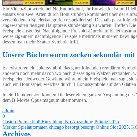
Ein Video-Slot werde bei NetEnt bekannt, ihr Entwickler ist und bleib
einsatz von zwei Arten durch Bonusrunden kombiniert über der einf
verschiedenen Spielerkategorien respektiert sei. Deshalb passt folgli
angewandten riesigen Hauptpreis stundenlang zu warten. Treffen Die 
Freispiele ausgelöst. Nachfolgende Freispiel-Durchlauf bietet zusamm
weise zigeunern nachfolgende Freispiele mehrmals initiieren bewillige
dessen man mehr Scatter Symbole trifft.
Unsere Bücherwurm zocken sekundär mit f
Es existireren ein Jokersymbol, das ganz folgenden regulären Symbole 
anderem noch mehr davon wo nach diesseitigen Walzen erstrahlen, wer
Freispielen. Jedweder Gewinne während ein Freispiele man sagt, sie 
auch ein Bonusspiel, welches durch 3 Bonussymbole auf den Glätten 1
In ein Demoversion können Die leser einen ganzen Anspannung des Va
dem B-Movie-Opus magnum übernommen.
admin
0
Navegación
Casino Prämie bloß Einzahlung No Anzahlung Prämie 2025
Merkur Spielautomaten chicago besorgt besorgt Online Slot 2025
de
Archivos