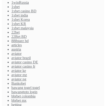
1winRussia
1xbet
1xbet casino BD
1xbet india
1xbet Korea
1xbet KR
1xbet malaysia
22bet
22Bet BD
888starz bd
articles
austria
aviator
aviator brazil
aviator casino DE
aviator casino fr
aviator ke
aviator mz
aviator ng
Bankobet
bawang togel togel
bawangtoto login
bbrbet colombia
bbrbet mx
betting