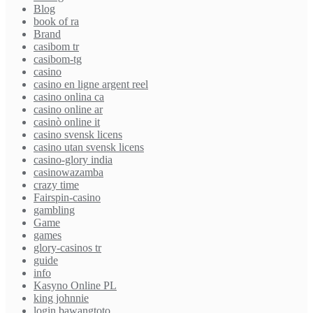
Blog
book of ra
Brand
casibom tr
casibom-tg
casino
casino en ligne argent reel
casino onlina ca
casino online ar
casinò online it
casino svensk licens
casino utan svensk licens
casino-glory india
casinowazamba
crazy time
Fairspin-casino
gambling
Game
games
glory-casinos tr
guide
info
Kasyno Online PL
king johnnie
login bawangtoto