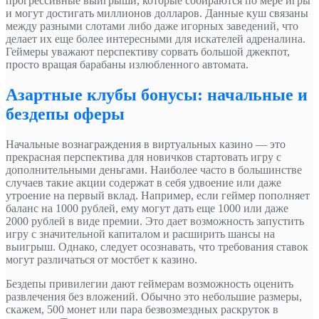
прогрессивные выигрыши, которые собираются по мере игры
и могут достигать миллионов долларов. Данные куш связаны
между разными слотами либо даже игорных заведений, что
делает их еще более интересными для искателей адреналина.
Геймеры уважают перспективу сорвать большой джекпот,
просто вращая барабаны излюбленного автомата.
Азартные клубы бонусы: начальные и
бездепы оферы
Начальные вознаграждения в виртуальных казино — это
прекрасная перспектива для новичков стартовать игру с
дополнительными деньгами. Наиболее часто в большинстве
случаев такие акции содержат в себя удвоение или даже
утроение на первый вклад. Например, если геймер пополняет
баланс на 1000 рублей, ему могут дать еще 1000 или даже
2000 рублей в виде премии. Это дает возможность запустить
игру с значительной капиталом и расширить шансы на
выигрыш. Однако, следует осознавать, что требования ставок
могут различаться от мостбет к казино.
Бездепы привилегии дают геймерам возможность оценить
развлечения без вложений. Обычно это небольшие размеры,
скажем, 500 монет или пара безвозмездных раскруток в