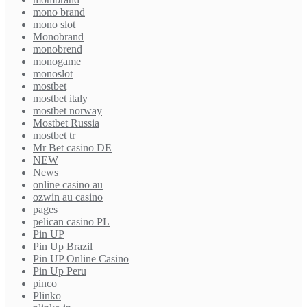
mono brand
mono slot
Monobrand
monobrend
monogame
monoslot
mostbet
mostbet italy
mostbet norway
Mostbet Russia
mostbet tr
Mr Bet casino DE
NEW
News
online casino au
ozwin au casino
pages
pelican casino PL
Pin UP
Pin Up Brazil
Pin UP Online Casino
Pin Up Peru
pinco
Plinko