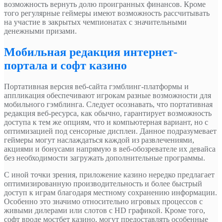
возможность вернуть долю проигранных финансов. Кроме
того регулярные геймеры имеют возможность рассчитывать
на участие в закрытых чемпионатах с значительными
денежными призами.
Мобильная редакция интернет-
портала и софт казино
Портативная версия веб-сайта гэмблинг-платформы и
аппликация обеспечивают игрокам разные возможности для
мобильного гэмблинга. Следует осознавать, что портативная
редакция веб-ресурса, как обычно, гарантирует возможность
доступа к тем же опциям, что и компьютерная вариант, но с
оптимизацией под сенсорные дисплеи. Данное подразумевает
геймеры могут наслаждаться каждой из развлечениями,
акциями и бонусами напрямую в веб-обозревателе их девайса
без необходимости загружать дополнительные программы.
С иной точки зрения, приложение казино нередко предлагает
оптимизированную производительность и более быстрый
доступ к играм благодаря местному сохранению информации.
Особенно это значимо относительно игровых процессов с
живыми дилерами или слотов с HD графикой. Кроме того,
софт вроде мостбет казино, могут предоставлять особенные