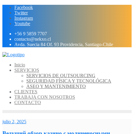
Ir
Facebook
al
Twitter
contenido
Instagram
Youtube
+56 9 5859 7707
contacto@nekxo.cl
Avda. Suecia 84 Of. 93 Providencia, Santiago-Chile
Inicio
SERVICIOS
SERVICIOS DE OUTSOURCING
SEGURIDAD FÍSICA Y TECNOLÓGICA
ASEO Y MANTENIMIENTO
CLIENTES
TRABAJA CON NOSOTROS
CONTACTO
julio 2, 2025
Ведущий обзор казино с молниеносными