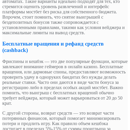
автоматах. Такие варианты идеально подходят для тех, кто
стремится оценить уровень развлечений и интерфейс
платформы мостбет без риска для собственного бюджета.
Впрочем, стоит помнить, что снятие выигрышей с
бездепозитных бонусов также сопровождается с
установленными правилами, такими как условия вейджера и
максимальные лимиты на вывод средств.
Бесплатные вращения и рефанд средств
(cashback)
Фриспины и кешбэк — это две популярные функции, которые
завлекают внимание геймеров в онлайн казино. Бесплатные
вращения, или дармовые спины, предоставляют возможность
проверить удачу в одноруких бандитах без нужды делать
реальные ставки. Часто они даются в виде части бонуса за
регистрацию либо в пределах особых акций мостбет. Важно
помнить, что выигрыш с бесплатных вращений обычно
требует вейджера, который может варьироваться от 20 до 50
крат.
С другой стороны, возврат средств — это возврат части
потерянных финансов, который помогает минимизировать
потери и продлить игру. Как правило объем кешбэка
достигает в пределах 5%-15% от суммы проигрыша за