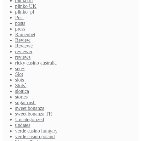
plinko in
plinko UK
plinko_pl
Post
posts
press
Ramenbet
Review
Reviewe
reviewer
reviews
ricky casino australia
sep+
Slot
slots
Slots`
slottica
stories
sugar rush
sweet bonanza
sweet bonanza TR
Uncategorized
updates
verde casino hungary
verde casino poland