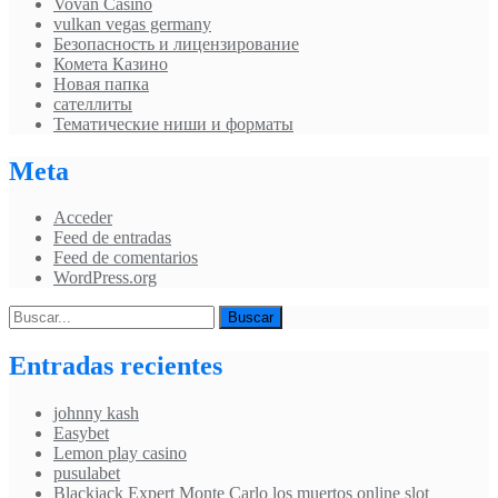
Vovan Casino
vulkan vegas germany
Безопасность и лицензирование
Комета Казино
Новая папка
сателлиты
Тематические ниши и форматы
Meta
Acceder
Feed de entradas
Feed de comentarios
WordPress.org
Entradas recientes
johnny kash
Easybet
Lemon play casino
pusulabet
Blackjack Expert Monte Carlo los muertos online slot