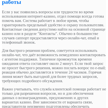
работы
Если у вас появились вопросы или трудности во время
использования интернет-казино, отдел помощи всегда готова
помочь вам. Система работает в любое время, чтобы
гарантировать предельный удобство и охрану пользователям.
Контактные сведения допустимо найти на основной странице
казино или в разделе "Контакты". Обычно в большинстве
случаев саппорт предоставляется через онлайн-чат, email и
телефонный звонок.
Для быстрого решения проблем, советуется использовать
онлайн-чат, что даёт возможность немедленно контактировать
с агентом поддержки. Типичное промежуток времени
ожидания ответа составляет около 2 минут. Если твой запрос
не просит быстрого решения, можно послать вопрос по e-mail;
реакция обычно доставляется в течение 24 часиков. Горячая
линия может быть выгодной для более трудных запросов,
требующих подробного обсуждения.
Важно учитывать, что служба клиентской помощи работает не
только для разрешения вопросов, но и для обеспечения
данных о вознаграждениях, предложениях и других
вариантах казино. Вне зависимости от варианта связи,
представители неизменно подготовлены обеспечить