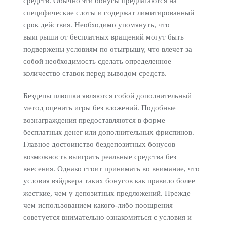
средств. Обычно эти бонусы предлагаются на
специфические слоты и содержат лимитированный
срок действия. Необходимо упомянуть, что
выигрыши от бесплатных вращений могут быть
подвержены условиям по отыгрышу, что влечет за
собой необходимость сделать определенное
количество ставок перед выводом средств.
Бездепы плюшки являются собой дополнительный
метод оценить игры без вложений. Подобные
вознаграждения предоставляются в форме
бесплатных денег или дополнительных фриспинов.
Главное достоинство бездепозитных бонусов —
возможность выиграть реальные средства без
внесения. Однако стоит принимать во внимание, что
условия вэйджера таких бонусов как правило более
жесткие, чем у депозитных предложений. Прежде
чем использованием какого-либо поощрения
советуется внимательно ознакомиться с условия и