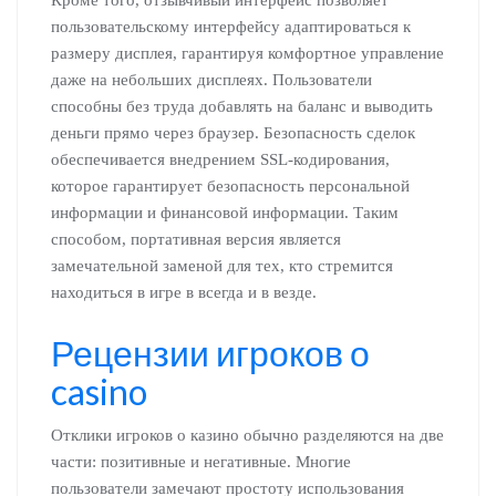
Кроме того, отзывчивый интерфейс позволяет
пользовательскому интерфейсу адаптироваться к
размеру дисплея, гарантируя комфортное управление
даже на небольших дисплеях. Пользователи
способны без труда добавлять на баланс и выводить
деньги прямо через браузер. Безопасность сделок
обеспечивается внедрением SSL-кодирования,
которое гарантирует безопасность персональной
информации и финансовой информации. Таким
способом, портативная версия является
замечательной заменой для тех, кто стремится
находиться в игре в всегда и в везде.
Рецензии игроков о
casino
Отклики игроков о казино обычно разделяются на две
части: позитивные и негативные. Многие
пользователи замечают простоту использования