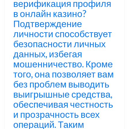
верификация профиля
в онлайн казино?
Подтверждение
личности способствует
безопасности личных
данных, избегая
мошенничество. Кроме
того, она позволяет вам
без проблем выводить
выигрышные средства,
обеспечивая честность
и прозрачность всех
операций. Таким