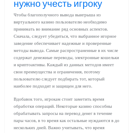
нужно учесть игроку
Чтобы благополучного вывода выигрыша из
виртуального казино пользователю необходимо
принимать во внимание ряд основных аспектов.
Сначала, следует убедиться, что выбранное игорное
заведение обеспечивает надежные и проверенные
методы вывода. Самые распространенные в их числе
содержат денежные переводы, электронные кошельки
и криптоактивы. Каждый из данных методов имеет
свои преимущества и ограничения, поэтому
пользователю следует подбирать тот, который
наиболее подходит и защищен для него.
Вдобавок того, игрокам стоит заметить время
обработки операций. Некоторые казино способны
обрабатывать запросы на перевод денег в течение
пары часов, в то время как остальные нуждаются в до
нескольких дней. Важно учитывать, что время