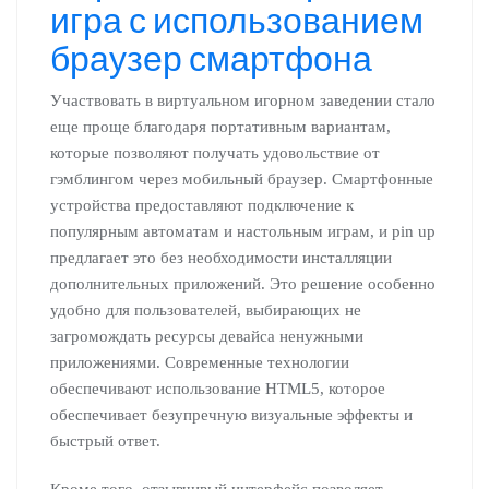
игра с использованием
браузер смартфона
Участвовать в виртуальном игорном заведении стало
еще проще благодаря портативным вариантам,
которые позволяют получать удовольствие от
гэмблингом через мобильный браузер. Смартфонные
устройства предоставляют подключение к
популярным автоматам и настольным играм, и pin up
предлагает это без необходимости инсталляции
дополнительных приложений. Это решение особенно
удобно для пользователей, выбирающих не
загромождать ресурсы девайса ненужными
приложениями. Современные технологии
обеспечивают использование HTML5, которое
обеспечивает безупречную визуальные эффекты и
быстрый ответ.