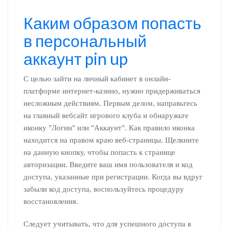
Каким образом попасть
в персональный
аккаунт pin up
С целью зайти на личный кабинет в онлайн-
платформе интернет-казино, нужно придерживаться
несложным действиям. Первым делом, направьтесь
на главный вебсайт игрового клуба и обнаружьте
иконку "Логин" или "Аккаунт". Как правило иконка
находится на правом краю веб-страницы. Щелкните
на данную кнопку, чтобы попасть к странице
авторизации. Введите ваш имя пользователя и код
доступа, указанные при регистрации. Когда вы вдруг
забыли код доступа, воспользуйтесь процедуру
восстановления.
Следует учитывать, что для успешного доступа в