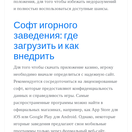
положения, для того чтобы избежать недоразумений
и полностью воспользоваться доступные шансы.
Софт игорного
заведения: где
загрузить и как
внедрить
Для того чтобы скачать приложение казино, игроку
необходимо вначале определиться с надежную сайт.
Рекомендуется сосредоточиться на лицензированные
софт, которые предоставляют конфиденциальность
данных и справедливость игры. Самые
распространенные программы можно найти в
официальных магазинах, например, как App Store для
iOS или Google Play для Android. Однако, некоторые
игорные заведения предлагают свои мобильные
программы только через формальный веб-сайт,