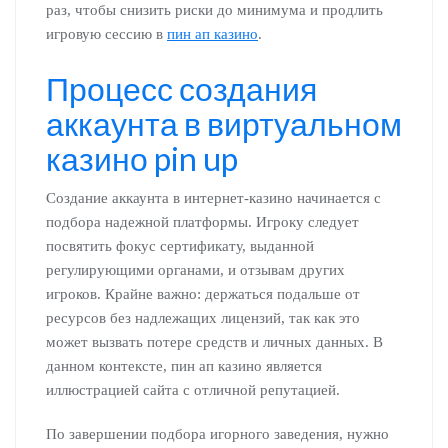
раз, чтобы снизить риски до минимума и продлить
игровую сессию в
пин ап казино
.
Процесс создания
аккаунта в виртуальном
казино pin up
Создание аккаунта в интернет-казино начинается с
подбора надежной платформы. Игроку следует
посвятить фокус сертификату, выданной
регулирующими органами, и отзывам других
игроков. Крайне важно: держаться подальше от
ресурсов без надлежащих лицензий, так как это
может вызвать потере средств и личных данных. В
данном контексте, пин ап казино является
иллюстрацией сайта с отличной репутацией.
По завершении подбора игорного заведения, нужно