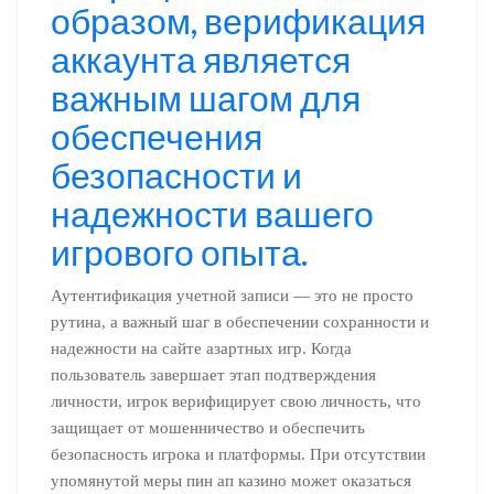
образом, верификация
аккаунта является
важным шагом для
обеспечения
безопасности и
надежности вашего
игрового опыта.
Аутентификация учетной записи — это не просто
рутина, а важный шаг в обеспечении сохранности и
надежности на сайте азартных игр. Когда
пользователь завершает этап подтверждения
личности, игрок верифицирует свою личность, что
защищает от мошенничество и обеспечить
безопасность игрока и платформы. При отсутствии
упомянутой меры пин ап казино может оказаться