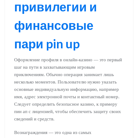
привилегии и
финансовые
пари pin up
Оформление профиля в онлайн-казино — это первый
шаг на пути в захватывающим игровым
приключениям. Обычно операция занимает лишь
несколько моментов. Пользователю нужно указать
основные индивидуальную информацию, например
имя, адрес электронной почты и контактный номер.
Следует определить безопасное казино, к примеру
пин ап с лицензией, чтобы обеспечить защиту своих
сведений и средств.
Вознаграждения — это одна из самых