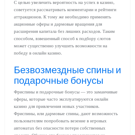
С целью увеличить вероятность на успех в казино,
советуется рассматривать комментарии и рейтинги
аттракционов. К тому же необходимо применять
акционные оферы и дармовые вращения для
расширения капитала без лишних расходов. Таким
способом, взвешенный способ к подбору слотов
может существенно улучшить возможности на
победу в онлайн казино.
Безвозмездные спины и
подарочные бонусы
Фриспины и подарочные бонусы — это заманчивые
оферы, которые часто эксплуатируются онлайн
казино для привлечения новых участников.
Фриспины, или дармовые спины, дают возможность
пользователям попробовать везение в игровых
автоматах без опасности потери собственных