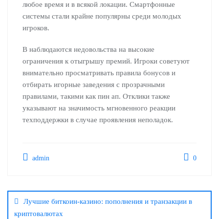
любое время и в всякой локации. Смартфонные
системы стали крайне популярны среди молодых
игроков.
В наблюдаются недовольства на высокие
ограничения к отыгрышу премий. Игроки советуют
внимательно просматривать правила бонусов и
отбирать игорные заведения с прозрачными
правилами, такими как пин ап. Отклики также
указывают на значимость мгновенного реакции
техподдержки в случае проявления неполадок.
admin
0
Лучшие биткоин-казино: пополнения и транзакции в
криптовалютах