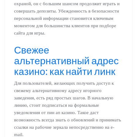
охраной, он с большим шансом продолжит играть и
совершать депозиты. Убежденность в безопасности
персональной информации становится ключевым
моментом для большинства клиентов при подборе
сайта для игры.
Свежее
альтернативный адрес
казино: как найти линк
Для пользователей, желающих получить доступ к
свежему альтернативному адресу игорного
заведения, есть ряд простых шагов. В начальную
линию, стоит подписаться на формальные
уведомления от пин ап казино. Такое даст
возможность всегда знать о обновлений и принимать
ссылки на рабочие зеркала непосредственно на e-
mail.