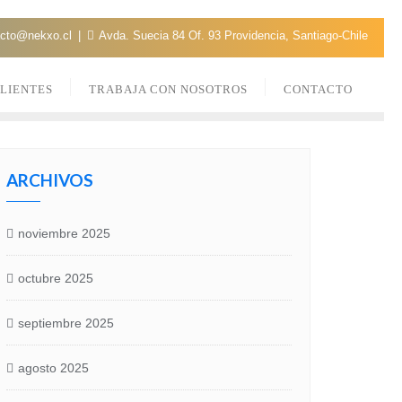
cto@nekxo.cl
Avda. Suecia 84 Of. 93 Providencia, Santiago-Chile
LIENTES
TRABAJA CON NOSOTROS
CONTACTO
ARCHIVOS
noviembre 2025
octubre 2025
septiembre 2025
agosto 2025