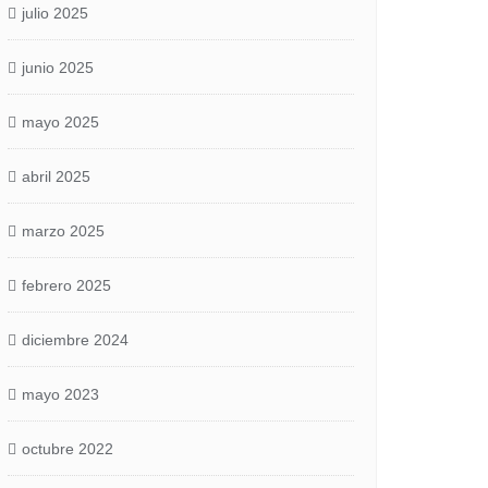
julio 2025
junio 2025
mayo 2025
abril 2025
marzo 2025
febrero 2025
diciembre 2024
mayo 2023
octubre 2022