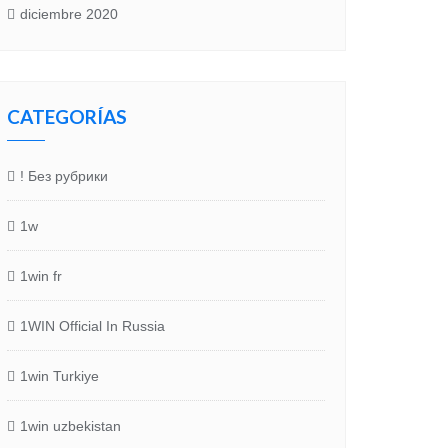
diciembre 2020
CATEGORÍAS
! Без рубрики
1w
1win fr
1WIN Official In Russia
1win Turkiye
1win uzbekistan