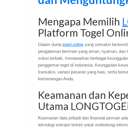
Mengapa Memilih
Platform Togel Onl
Dalam dunia
togel online
yang semakin berkemban
pengalaman bermain yang aman, nyaman, dan 
solusi terbaik, menawarkan berbagai keunggula
penggemar togel di Indonesia. Keunggulan-keu
transaksi, variasi pasaran yang luas, serta bo
kemenangan Anda.
Keamanan dan Keper
Utama LONGTOGE
Keamanan data pribadi dan finansial pemain a
teknologi enkripsi terkini untuk melindungi inform