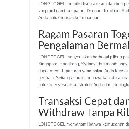
LONGTOGEL memiliki lisensi resmi dan beropera
yang adil dan transparan. Dengan demikian, And
Anda untuk meraih kemenangan.
Ragam Pasaran Toge
Pengalaman Bermai
LONGTOGEL menyediakan berbagai pilihan pasara
Singapore, Hongkong, Sydney, dan masih banya
dapat memilih pasaran yang paling Anda kuasa
bermain. Setiap pasaran menawarkan aturan d
untuk menyesuaikan strategi Anda dan meningk
Transaksi Cepat da
Withdraw Tanpa Ri
LONGTOGEL memahami bahwa kemudahan dan kec