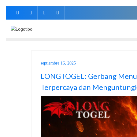
septiembre 16, 2025
LONGTOGEL: Gerbang Menuj
Terpercaya dan Menguntung