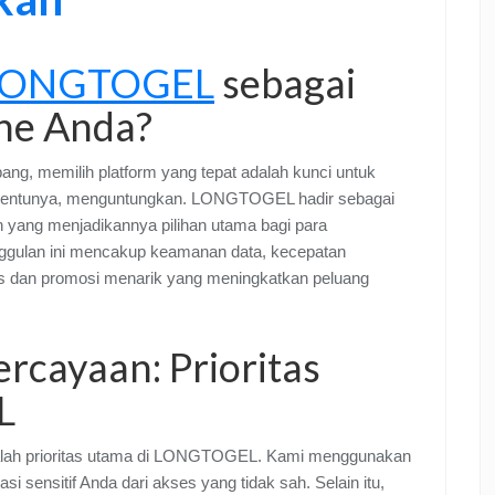
LONGTOGEL
sebagai
ine Anda?
g, memilih platform yang tepat adalah kunci untuk
tentunya, menguntungkan. LONGTOGEL hadir sebagai
n yang menjadikannya pilihan utama bagi para
nggulan ini mencakup keamanan data, kecepatan
nus dan promosi menarik yang meningkatkan peluang
cayaan: Prioritas
L
dalah prioritas utama di LONGTOGEL. Kami menggunakan
asi sensitif Anda dari akses yang tidak sah. Selain itu,