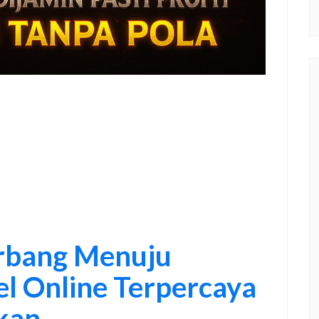
bang Menuju
l Online Terpercaya
kan