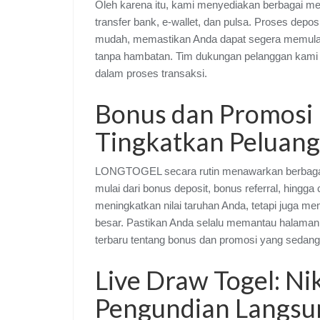
Oleh karena itu, kami menyediakan berbagai m
transfer bank, e-wallet, dan pulsa. Proses de
mudah, memastikan Anda dapat segera memulai
tanpa hambatan. Tim dukungan pelanggan kami
dalam proses transaksi.
Bonus dan Promosi
Tingkatkan Peluan
LONGTOGEL secara rutin menawarkan berbagai
mulai dari bonus deposit, bonus referral, hingg
meningkatkan nilai taruhan Anda, tetapi juga
besar. Pastikan Anda selalu memantau halaman 
terbaru tentang bonus dan promosi yang sedang
Live Draw Togel: Ni
Pengundian Langsu