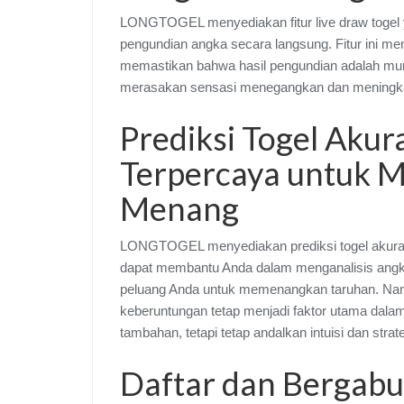
LONGTOGEL menyediakan fitur live draw toge
pengundian angka secara langsung. Fitur ini m
memastikan bahwa hasil pengundian adalah murn
merasakan sensasi menegangkan dan meningkat
Prediksi Togel Akur
Terpercaya untuk 
Menang
LONGTOGEL menyediakan prediksi togel akurat y
dapat membantu Anda dalam menganalisis angk
peluang Anda untuk memenangkan taruhan. Namun
keberuntungan tetap menjadi faktor utama dalam
tambahan, tetapi tetap andalkan intuisi dan strat
Daftar dan Bergab