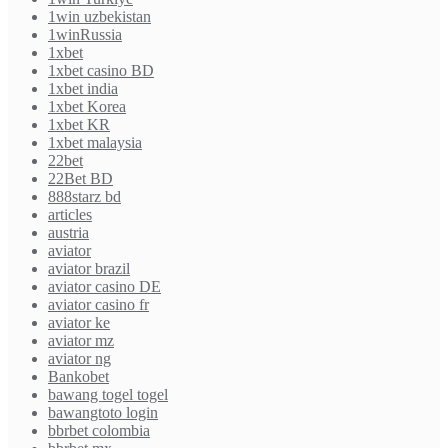
1win uzbekistan
1winRussia
1xbet
1xbet casino BD
1xbet india
1xbet Korea
1xbet KR
1xbet malaysia
22bet
22Bet BD
888starz bd
articles
austria
aviator
aviator brazil
aviator casino DE
aviator casino fr
aviator ke
aviator mz
aviator ng
Bankobet
bawang togel togel
bawangtoto login
bbrbet colombia