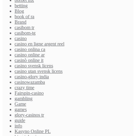
bbrbet mx
betting
Blog
book of ra
Brand
casibom tr
casibom-tg
casino
casino en ligne argent reel
casino onlina ca
casino online ar
casinò online it
casino svensk licens
casino utan svensk licens
casino-glory india
casinowazamba
crazy time
Fairspin-casino
gambling
Game
games
glory-casinos tr
guide
info
Kasyno Online PL