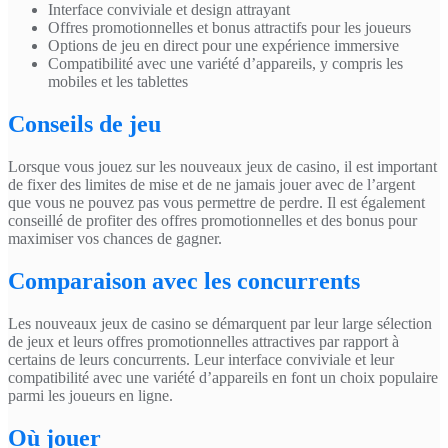
Interface conviviale et design attrayant
Offres promotionnelles et bonus attractifs pour les joueurs
Options de jeu en direct pour une expérience immersive
Compatibilité avec une variété d’appareils, y compris les
mobiles et les tablettes
Conseils de jeu
Lorsque vous jouez sur les nouveaux jeux de casino, il est important
de fixer des limites de mise et de ne jamais jouer avec de l’argent
que vous ne pouvez pas vous permettre de perdre. Il est également
conseillé de profiter des offres promotionnelles et des bonus pour
maximiser vos chances de gagner.
Comparaison avec les concurrents
Les nouveaux jeux de casino se démarquent par leur large sélection
de jeux et leurs offres promotionnelles attractives par rapport à
certains de leurs concurrents. Leur interface conviviale et leur
compatibilité avec une variété d’appareils en font un choix populaire
parmi les joueurs en ligne.
Où jouer