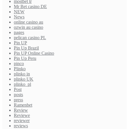
mostbet tr
Mr Bet casino DE
NEW
News
online casino au
ozwin au casino
pages
pelican casino PL
Pin UP
Pin Up Brazil
Pin UP Online Casino
Pin Up Peru
pinco
Plinko
plinko in
plinko UK
plinko_pl
Post
posts
press
Ramenbet
Review
Reviewe
reviewer
reviews