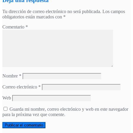
Deja una respuesta
Tu dirección de correo electrónico no será publicada.
Los campos
obligatorios están marcados con
*
Comentario
*
Nombre
*
Correo electrónico
*
Web
Guarda mi nombre, correo electrónico y web en este navegador
para la próxima vez que comente.