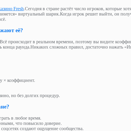
казино Fresh
.Сегодня в стране растёт число игроков, которые хо
однимется» виртуальный шарик.Когда игрок решит выйти, он по
сё.
ожают её?
дёт.Всё происходит в реальном времени, поэтому вы видите коэф
ь конца раунда.Никаких сложных правил, достаточно нажать «Иг
у × коэффициент.
ино, но без долгих процедур.
ане?
грать в любое время.
онными, что повысило доверие.
 соцсетях создают ощущение сообщества.