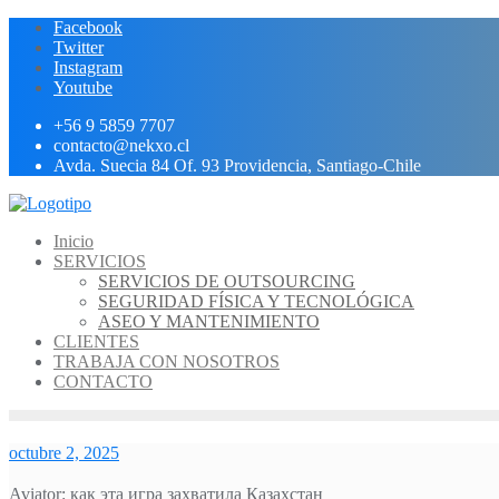
Ir
Facebook
al
Twitter
contenido
Instagram
Youtube
+56 9 5859 7707
contacto@nekxo.cl
Avda. Suecia 84 Of. 93 Providencia, Santiago-Chile
Inicio
SERVICIOS
SERVICIOS DE OUTSOURCING
SEGURIDAD FÍSICA Y TECNOLÓGICA
ASEO Y MANTENIMIENTO
CLIENTES
TRABAJA CON NOSOTROS
CONTACTO
octubre 2, 2025
Aviator: как эта игра захватила Казахстан