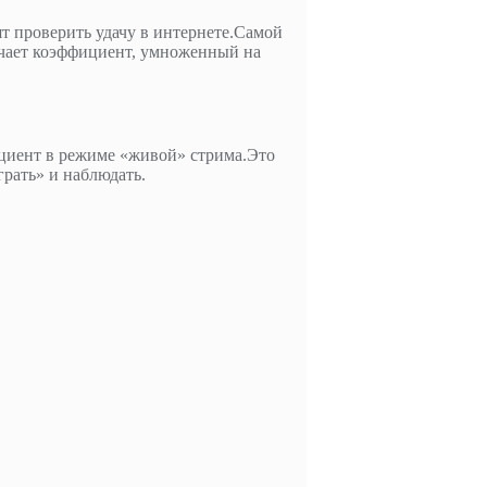
тят проверить удачу в интернете.Самой
лучает коэффициент, умноженный на
фициент в режиме «живой» стрима.Это
рать» и наблюдать.