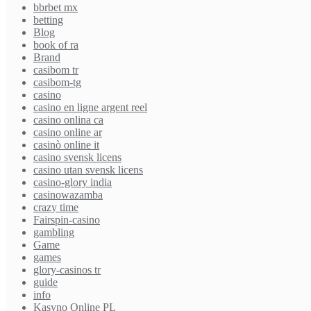
bbrbet mx
betting
Blog
book of ra
Brand
casibom tr
casibom-tg
casino
casino en ligne argent reel
casino onlina ca
casino online ar
casinò online it
casino svensk licens
casino utan svensk licens
casino-glory india
casinowazamba
crazy time
Fairspin-casino
gambling
Game
games
glory-casinos tr
guide
info
Kasyno Online PL