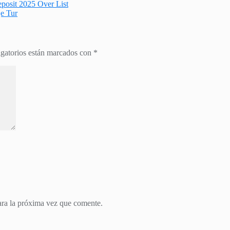
posit 2025 Over List
je Tur
gatorios están marcados con
*
ara la próxima vez que comente.