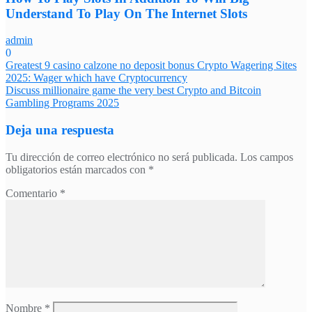
Understand To Play On The Internet Slots
admin
0
Navegación
Greatest 9 casino calzone no deposit bonus Crypto Wagering Sites
2025: Wager which have Cryptocurrency
de
Discuss millionaire game the very best Crypto and Bitcoin
entradas
Gambling Programs 2025
Deja una respuesta
Tu dirección de correo electrónico no será publicada.
Los campos
obligatorios están marcados con
*
Comentario
*
Nombre
*