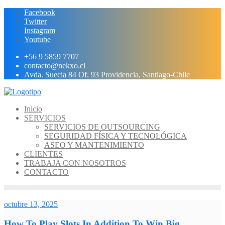
Ir
Facebook
al
Twitter
contenido
Instagram
Youtube
+56 9 5859 7707
contacto@nekxo.cl
Avda. Suecia 84 Of. 93 Providencia, Santiago-Chile
Inicio
SERVICIOS
SERVICIOS DE OUTSOURCING
SEGURIDAD FÍSICA Y TECNOLÓGICA
ASEO Y MANTENIMIENTO
CLIENTES
TRABAJA CON NOSOTROS
CONTACTO
octubre 13, 2025
How To Play Slots In Addition To Win Big