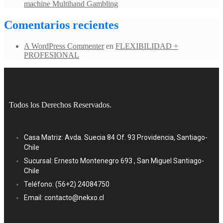
machine Multihand Gambling
Comentarios recientes
A WordPress Commenter
en
FLEXIBILIDAD +
PROFESIONAL
Todos los Derechos Reservados.
Casa Matriz: Avda. Suecia 84 Of. 93 Providencia, Santiago-
Chile
Sucursal: Ernesto Montenegro 693 , San Miguel Santiago-
Chile
Teléfono: (56+2) 24084750
Email: contacto@nekxo.cl