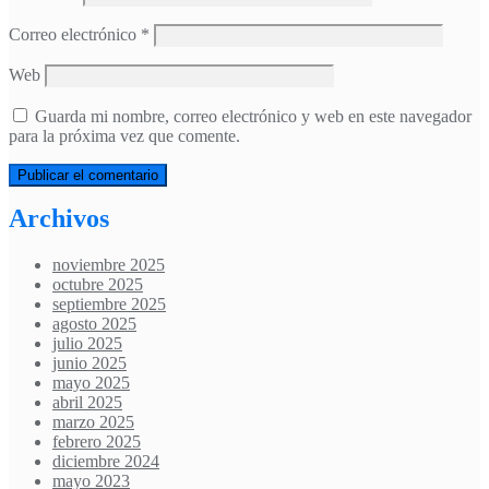
Correo electrónico
*
Web
Guarda mi nombre, correo electrónico y web en este navegador
para la próxima vez que comente.
Archivos
noviembre 2025
octubre 2025
septiembre 2025
agosto 2025
julio 2025
junio 2025
mayo 2025
abril 2025
marzo 2025
febrero 2025
diciembre 2024
mayo 2023