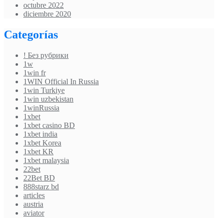
octubre 2022
diciembre 2020
Categorías
! Без рубрики
1w
1win fr
1WIN Official In Russia
1win Turkiye
1win uzbekistan
1winRussia
1xbet
1xbet casino BD
1xbet india
1xbet Korea
1xbet KR
1xbet malaysia
22bet
22Bet BD
888starz bd
articles
austria
aviator