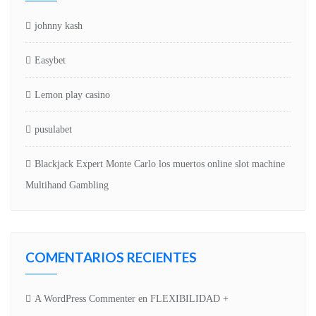
johnny kash
Easybet
Lemon play casino
pusulabet
Blackjack Expert Monte Carlo los muertos online slot machine
Multihand Gambling
COMENTARIOS RECIENTES
A WordPress Commenter
en
FLEXIBILIDAD +