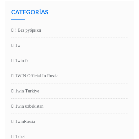
CATEGORÍAS
! Без рубрики
1w
1win fr
1WIN Official In Russia
1win Turkiye
1win uzbekistan
1winRussia
1xbet