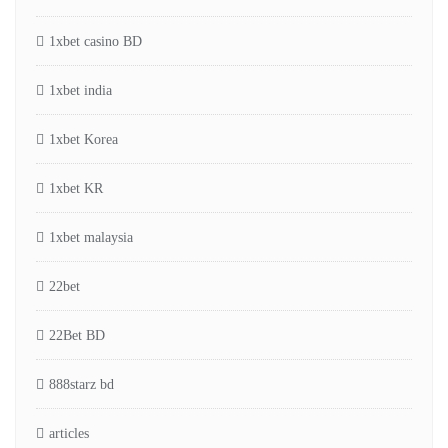
1xbet casino BD
1xbet india
1xbet Korea
1xbet KR
1xbet malaysia
22bet
22Bet BD
888starz bd
articles