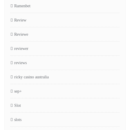
Ramenbet
Review
Reviewe
reviewer
reviews
ricky casino australia
sep+
Slot
slots