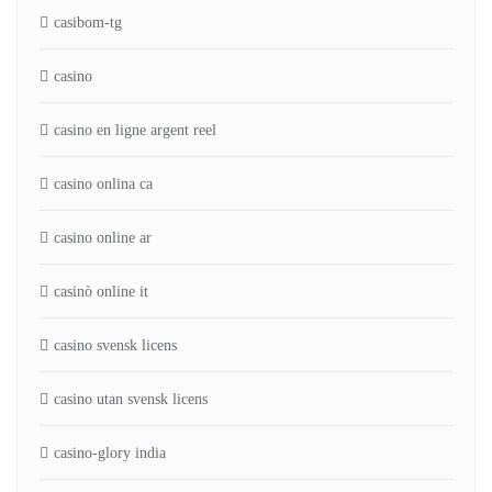
casibom-tg
casino
casino en ligne argent reel
casino onlina ca
casino online ar
casinò online it
casino svensk licens
casino utan svensk licens
casino-glory india