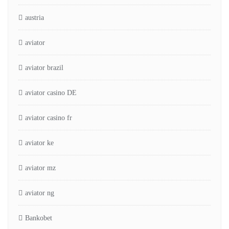
austria
aviator
aviator brazil
aviator casino DE
aviator casino fr
aviator ke
aviator mz
aviator ng
Bankobet