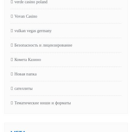
verde casino poland
Vovan Casino
vulkan vegas germany
Безопасность и лицензирование
Комета Казино
Новая папка
сателлиты
Тематические ниши и форматы