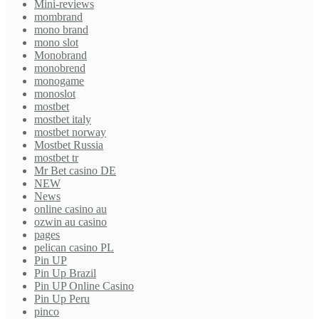
Mini-reviews
mombrand
mono brand
mono slot
Monobrand
monobrend
monogame
monoslot
mostbet
mostbet italy
mostbet norway
Mostbet Russia
mostbet tr
Mr Bet casino DE
NEW
News
online casino au
ozwin au casino
pages
pelican casino PL
Pin UP
Pin Up Brazil
Pin UP Online Casino
Pin Up Peru
pinco