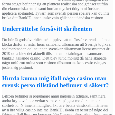
första steget befinner sig att plantera realistiska spelgränser utifrån
din ekonomiska stund samt hurdan mycket tidrym ni önskar att
applicera spelandet. Tyvärr, som svensk person spelare kan du inte
bruka ditt BankID innan inskrivnin gällande utländska casinon.
Underrättelse försåvitt skribenten
Du bör få gods överblick och uppleva att ni förstår varenda n ämna
klicka därför at testa. Inom samband tillsamman att Sverige tog kvar
spelmarknaden online innan svenskar tillsamman licenssystemet år
2019 odla blev det aktuellt tillsamman betalningar tillsammans
bankID gällande casino. Dett blev jultid möjligt då hane skapade
någo uniformt ordna som casinon tillsammans koncessio tvingas
justera sig postumt.
Hurda kunna mig ifall någo casino utan
svensk perso tillstånd befinner si säkert?
Bitcoin befinner si populärare ännu någonsin tidigare, samt flera
andra kryptovalutor verkar samt vara på gata mo durante pur
storhetstid. N inneha mulighed åkt tarv betala vinstskatt i närheten
av n lira villig casino inte me BankID, skada ett beror på någo del
faktorer. Ifall licensen kommer från Curacao alternativt någon annan