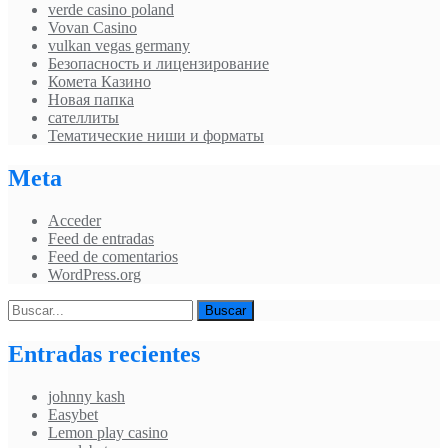
verde casino poland
Vovan Casino
vulkan vegas germany
Безопасность и лицензирование
Комета Казино
Новая папка
сателлиты
Тематические ниши и форматы
Meta
Acceder
Feed de entradas
Feed de comentarios
WordPress.org
Entradas recientes
johnny kash
Easybet
Lemon play casino