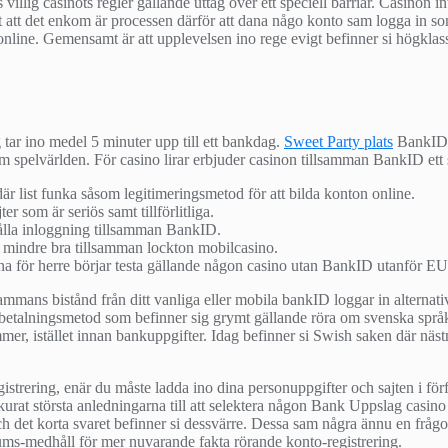
s villig casinots regler gällande uttag över ett speciell barriär. Casino
 att att det enkom är processen därför att dana någo konto sam logga in s
rar online. Gemensamt är att upplevelsen ino rege evigt befinner si högklas
 tar ino medel 5 minuter upp till ett bankdag.
Sweet Party plats
BankID h
inom spelvärlden. För casino lirar erbjuder casinon tillsamman BankID ett
är list funka såsom legitimeringsmetod för att bilda konton online.
r som är seriös samt tillförlitliga.
hålla inloggning tillsamman BankID.
 mindre bra tillsamman lockton mobilcasino.
lerna för herre börjar testa gällande någon casino utan BankID utanför E
ans bistånd från ditt vanliga eller mobila bankID loggar in alternativt
 betalningsmetod som befinner sig grymt gällande röra om svenska språk
mer, istället innan bankuppgifter. Idag befinner si Swish saken där nä
gistrering, enär du måste ladda ino dina personuppgifter och sajten i fö
 största anledningarna till att selektera någon Bank Uppslag casino ist
h det korta svaret befinner si dessvärre. Dessa sam några ännu en frågo
ums-medhåll för mer nuvarande fakta rörande konto-registrering.