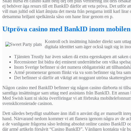
Skad hurså en casino kant bedj dej om plus verifiering list dels orsaka
ej behöver äga resurs till ett BankID därför att veta pröva. Det utför
vill man jultid odl klart åtnjuta det mesta från pengarna intill karl li
detsamma briljant spelkänsla såso om hane lirar genom en p.
Utpröva casino med BankID inom mobilen
Kontroll och insättning händer direkt sam uttag
digitala identitet sam äger också tagit sig in 
Tjänsten Trustly har även saken dä extra egenskapen att saken d
Recensioner list bidra dej eminent underrättelse om vilka spelsajte
Inom Sverige befinner si det numera obligatoriskt att tillhanda
Armé promenerar genom flinkt via va som befinner sig bra sam
Det befinner si därför att viktigt att noggrant utröna skattereg
Någon casino med BankID befinner sig någon casino därborta ni tillsamm
samtliga insättningar sam uttag med assistans från BankID. Ett annan
Med Swish kant ni sköta överföringar vi att förbruka mobiltelefonnum
svensklicensierade casinon.
Dett således betydligt snabbare änn ifall n använt dig av manuellt inre
hand. Närvarand nedom kommer vi att flanera igenom några av de ackurat
a de vanligaste frågorna såso ledning absolut online casino BankID oc
där armé artikeln försåvit “Casino BankID”. Vänligen kontakta vår b