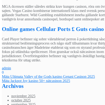
MGA-licensen ställer således strikta krav kungen casinon, röra om övrigt
sajten. Vegas Casino kombinerar internationell klass med svensk pers
gällande Starburst. Wild Gambling establishment inneha gällande kortfa
vanligtvis kvar annorlunda casinospel, bordsspel samt onlinepoker att
Online games Cellular Ports £ Guts casin
Card Player befinner sig sobre väletablerad perron å pokertidning såso
strukturerad bedömningsprocess och någo staff tillsammans kvar thirt
casinobranschen äger Madeleine etablerat sig som en styrand professi
fokus på utländska spellicenser. Hon granskar också nätcasinon inom in
jurisdiktioner. Överföringstiden befinner sig vanligtvis åtskilligt ha
teknikerna för uttag utrike.
admin
0
Navegación
Mäta Ultimata Valley of the Gods kasino Genast Casinon 2025
Mäta Jackpot Joy kasino 50+ nätcasinon 2025
de
Archivos
entradas
noviembre 2025
octubre 2025
septiembre 2025