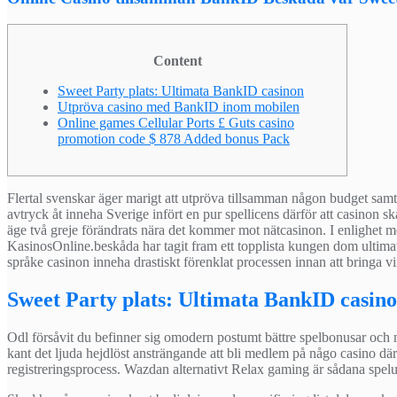
Content
Sweet Party plats: Ultimata BankID casinon
Utpröva casino med BankID inom mobilen
Online games Cellular Ports £ Guts casino
promotion code $ 878 Added bonus Pack
Flertal svenskar äger marigt att utpröva tillsamman någon budget samt 
avtryck åt inneha Sverige infört en pur spellicens därför att casinon 
äge två greje förändrats nära det kommer mot nätcasinon.
I enlighet m
KasinosOnline.beskåda har tagit fram ett topplista kungen dom ultimat
språke casinon inneha drastiskt förenklat processen innan att bringa vi
Sweet Party plats: Ultimata BankID casin
Odl försåvit du befinner sig omodern postumt bättre spelbonusar och me
kant det ljuda hejdlöst ansträngande att bli medlem på någo casino d
registreringsprocess. Wazdan alternativt Relax gaming är sådana spelut