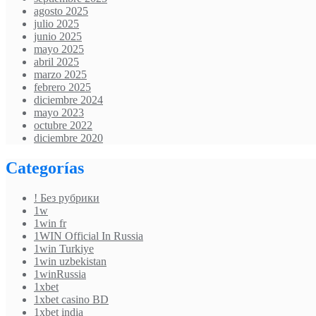
agosto 2025
julio 2025
junio 2025
mayo 2025
abril 2025
marzo 2025
febrero 2025
diciembre 2024
mayo 2023
octubre 2022
diciembre 2020
Categorías
! Без рубрики
1w
1win fr
1WIN Official In Russia
1win Turkiye
1win uzbekistan
1winRussia
1xbet
1xbet casino BD
1xbet india