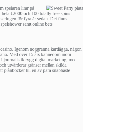
om spelaren lirar på
 hela €2000 och 100 totally free spins
seringen för fyra år sedan. Det finns
 spelshower samt online bets.
ine casino. Igenom noggranna kartlägga, någon
laratio. Med över 15 års kännedom inom
 journalistik rygg digital marketing, med
 och utvärderar gränser mellan skilda
tt-plånböcker till en av para snabbaste