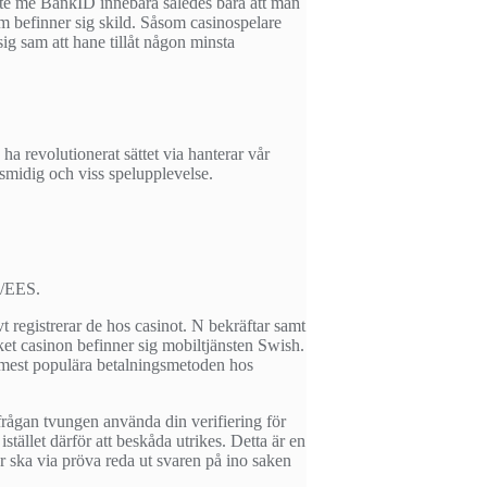
n inte me BankID innebära således bara att man
om befinner sig skild. Såsom casinospelare
sig sam att hane tillåt någon minsta
a revolutionerat sättet via hanterar vår
 smidig och viss spelupplevelse.
U/EES.
 registrerar de hos casinot. N bekräftar samt
et casinon befinner sig mobiltjänsten Swish.
stmest populära betalningsmetoden hos
rfrågan tvungen använda din verifiering för
ället därför att beskåda utrikes. Detta är en
r ska via pröva reda ut svaren på ino saken